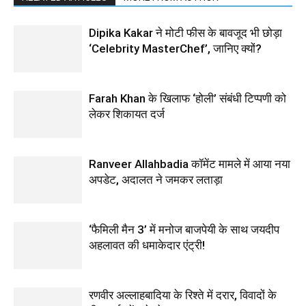
Dipika Kakar ने मोटी फीस के बावजूद भी छोड़ा
‘Celebrity MasterChef’, जानिए क्यों?
Farah Khan के खिलाफ ‘होली’ संबंधी टिप्पणी को
लेकर शिकायत दर्ज
Ranveer Allahbadia कॉमेंट मामले में आया नया
अपडेट, अदालत ने जमकर लताड़ा
‘फैमिली मैन 3’ में मनोज बाजपेयी के साथ जयदीप
अहलावत की धमाकेदार एंट्री!
रणवीर अल्लाहबादिया के रिश्ते में दरार, विवादों के