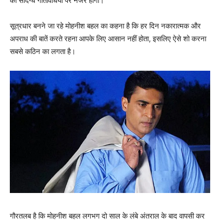
की संदिग्‍ध गतिविधियों पर नजर होगी।
सूत्रधार बनने जा रहे मोहनीश बहल का कहना है कि हर दिन नकारात्‍मक और
अपराध की बातें करते रहना आपके लिए आसान नहीं होता, इसलिए ऐसे शो करना
सबसे कठिन का लगता है।
गौरतलब है कि मोहनीश बहल लगभग दो साल के लंबे अंतराल के बाद वापसी कर