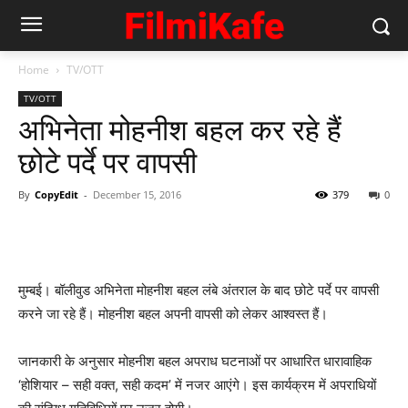
Home
TV/OTT
TV/OTT
अभिनेता मोहनीश बहल कर रहे हैं
छोटे पर्दे पर वापसी
By
CopyEdit
-
December 15, 2016
379
0
मुम्‍बई। बॉलीवुड अभिनेता मोहनीश बहल लंबे अंतराल के बाद छोटे पर्दे पर वापसी
करने जा रहे हैं। मोहनीश बहल अपनी वापसी को लेकर आश्‍वस्‍त हैं।
जानकारी के अनुसार मोहनीश बहल अपराध घटनाओं पर आधारित धारावाहिक
‘होशियार – सही वक्‍त, सही कदम’ में नजर आएंगे। इस कार्यक्रम में अपराधियों