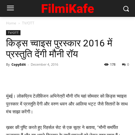
Home
TV/OTT
TV/OTT
किड्स च्वाइस पुरस्कार 2016 में
प्रस्तुति देंगी मौनी रॉय
By
CopyEdit
-
December 4, 2016
178
0
मुंबई। लोकप्रिय टेलीविजन अभिनेत्री मौनी रॉय यहां सोमवार को किड्स च्वाइस
पुरस्कार में प्रस्तुति देंगी और वरुण धवन और आलिया भट्ट जैसे सितारों के साथ
मंच साझा करेंगी।
ख़बर की पुष्टि करते हुए रिहर्सल सेट से एक सूत्र ने बताया, “मौनी समर्पित