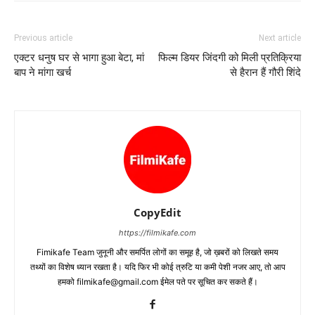
Previous article
Next article
एक्‍टर धनुष घर से भागा हुआ बेटा, मां
फिल्‍म डियर जिंदगी को मिली प्रतिक्रिया
बाप ने मांगा खर्च
से हैरान हैं गौरी शिंदे
CopyEdit
https://filmikafe.com
Fimikafe Team जुनूनी और समर्पित लोगों का समूह है, जो ख़बरों को लिखते समय
तथ्‍यों का विशेष ध्‍यान रखता है। यदि फिर भी कोई त्रुटि या कमी पेशी नजर आए, तो आप
हमको filmikafe@gmail.com ईमेल पते पर सूचित कर सकते हैं।