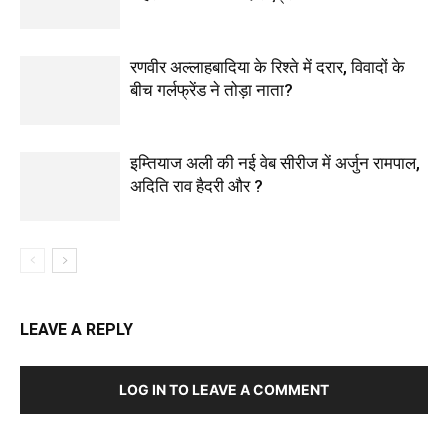
रणवीर अल्लाहबादिया के रिश्ते में दरार, विवादों के
बीच गर्लफ्रेंड ने तोड़ा नाता?
इम्तियाज अली की नई वेब सीरीज में अर्जुन रामपाल,
अदिति राव हैदरी और ?
LEAVE A REPLY
LOG IN TO LEAVE A COMMENT