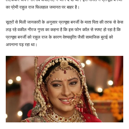
का प्रेमी राहुल राज फिलहाल जमानत पर बाहर है।
सूत्रों से मिली जानकारी के अनुसार प्रत्‍यूषा बनर्जी के माता पिता की तरफ से केस
लड़ रहे वकील नीरज गुप्‍ता का कहना है कि इस फोन कॉल से स्‍पष्‍ट हो रहा है कि
प्रत्‍यूषा बनर्जी को राहुल राज के कारण वेश्‍यावृत्‍ति जैसी सामाजिक बुराई को
अपनाना पड़ रहा था।