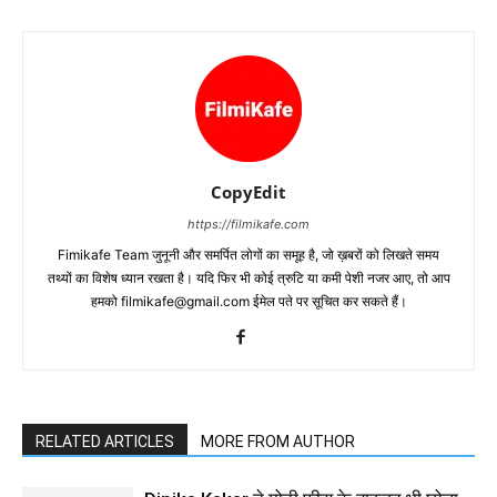
CopyEdit
https://filmikafe.com
Fimikafe Team जुनूनी और समर्पित लोगों का समूह है, जो ख़बरों को लिखते समय
तथ्‍यों का विशेष ध्‍यान रखता है। यदि फिर भी कोई त्रुटि या कमी पेशी नजर आए, तो आप
हमको filmikafe@gmail.com ईमेल पते पर सूचित कर सकते हैं।
RELATED ARTICLES
MORE FROM AUTHOR