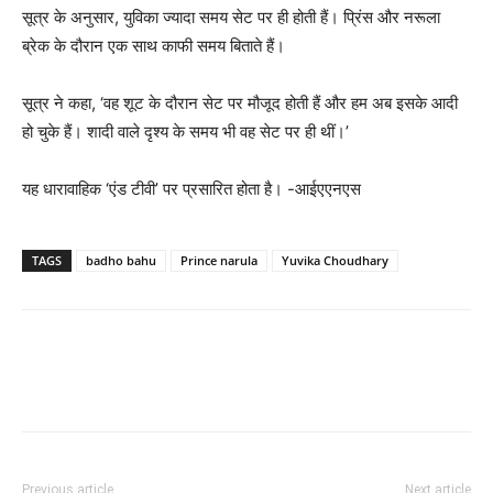
सूत्र के अनुसार, युविका ज्यादा समय सेट पर ही होती हैं। प्रिंस और नरूला
ब्रेक के दौरान एक साथ काफी समय बिताते हैं।
सूत्र ने कहा, ‘वह शूट के दौरान सेट पर मौजूद होती हैं और हम अब इसके आदी
हो चुके हैं। शादी वाले दृश्य के समय भी वह सेट पर ही थीं।’
यह धारावाहिक ‘एंड टीवी’ पर प्रसारित होता है। -आईएएनएस
TAGS
badho bahu
Prince narula
Yuvika Choudhary
Previous article
Next article