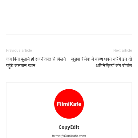
Previous article
Next article
जब बिना बुलाये ही रजनीकांत से मिलने
जुड़वा रीमेक में वरुण धवन करेंगें इन दो
पहुंचे सलमान खान
अभिनेत्रियों संग रोमांस
CopyEdit
https://filmikafe.com