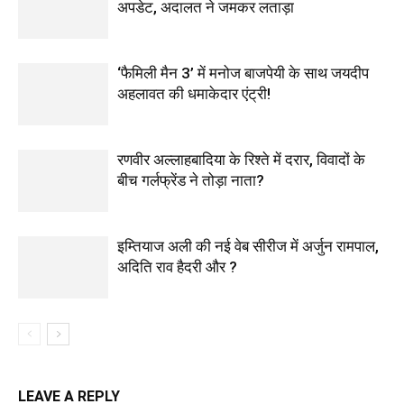
अपडेट, अदालत ने जमकर लताड़ा
‘फैमिली मैन 3’ में मनोज बाजपेयी के साथ जयदीप
अहलावत की धमाकेदार एंट्री!
रणवीर अल्लाहबादिया के रिश्ते में दरार, विवादों के
बीच गर्लफ्रेंड ने तोड़ा नाता?
इम्तियाज अली की नई वेब सीरीज में अर्जुन रामपाल,
अदिति राव हैदरी और ?
LEAVE A REPLY