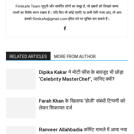
Fimikafe Team जुनूनी और समर्पित लोगों का समूह है, जो ख़बरों को लिखते समय
तथ्‍यों का विशेष ध्‍यान रखता है। यदि फिर भी कोई त्रुटि या कमी पेशी नजर आए, तो आप
हमको filmikafe@gmail.com ईमेल पते पर सूचित कर सकते हैं।
RELATED ARTICLES
MORE FROM AUTHOR
Dipika Kakar ने मोटी फीस के बावजूद भी छोड़ा
‘Celebrity MasterChef’, जानिए क्यों?
Farah Khan के खिलाफ ‘होली’ संबंधी टिप्पणी को
लेकर शिकायत दर्ज
Ranveer Allahbadia कॉमेंट मामले में आया नया