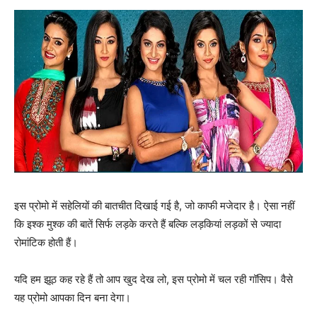
इस प्रोमो में सहेलियों की बातचीत दिखाई गई है, जो काफी मजेदार है। ऐसा नहीं
कि इश्‍क मुश्‍क की बातें सिर्फ लड़के करते हैं बल्‍कि लड़कियां लड़कों से ज्‍यादा
रोमांटिक होती हैं।
यदि हम झूठ कह रहे हैं तो आप खुद देख लो, इस प्रोमो में चल रही गॉसिप। वैसे
यह प्रोमो आपका दिन बना देगा।