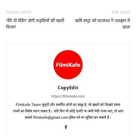
Previous article
Next article
‘वीरे दी वेडिंग’ होगी लड़कियों की पहली
ऋषि कपूर को पटकथा ने उलझन में
फिल्‍म!
डाला
CopyEdit
https://filmikafe.com
Fimikafe Team जुनूनी और समर्पित लोगों का समूह है, जो ख़बरों को लिखते समय
तथ्‍यों का विशेष ध्‍यान रखता है। यदि फिर भी कोई त्रुटि या कमी पेशी नजर आए, तो आप
हमको filmikafe@gmail.com ईमेल पते पर सूचित कर सकते हैं।