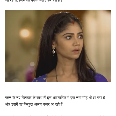
जा रहा है, जिसे वह काफी पसंद कर रही हैं।
रतन के नए किरदार के साथ ही इस धारावाहिक में एक नया मोड़ भी आ गया है
और इसमें वह बिल्कुल अलग नजर आ रही हैं।