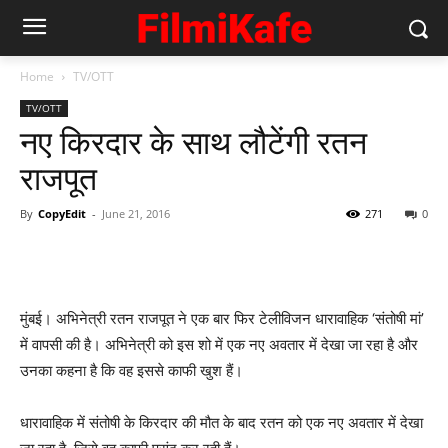
Home
TV/OTT
TV/OTT
नए किरदार के साथ लौटेंगी रतन
राजपूत
By
CopyEdit
-
June 21, 2016
271
0
मुंबई। अभिनेत्री रतन राजपूत ने एक बार फिर टेलीविजन धारावाहिक ‘संतोषी मां’
में वापसी की है। अभिनेत्री को इस शो में एक नए अवतार में देखा जा रहा है और
उनका कहना है कि वह इससे काफी खुश हैं।
धारावाहिक में संतोषी के किरदार की मौत के बाद रतन को एक नए अवतार में देखा