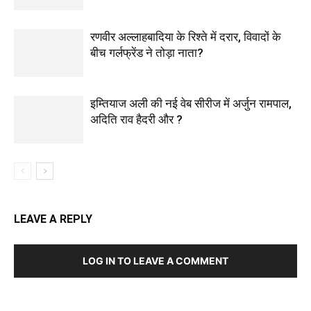
रणवीर अल्लाहबादिया के रिश्ते में दरार, विवादों के
बीच गर्लफ्रेंड ने तोड़ा नाता?
इम्तियाज अली की नई वेब सीरीज में अर्जुन रामपाल,
अदिति राव हैदरी और ?
LEAVE A REPLY
LOG IN TO LEAVE A COMMENT