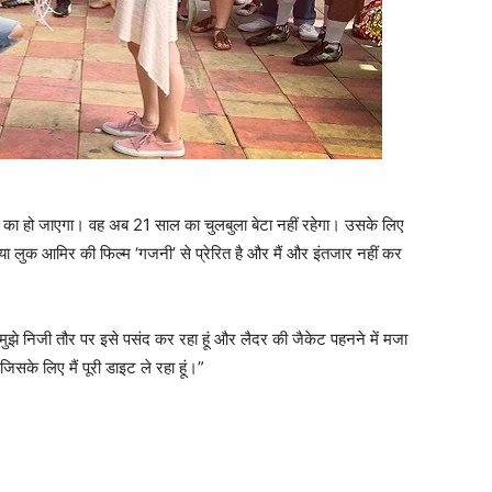
ाव का हो जाएगा। वह अब 21 साल का चुलबुला बेटा नहीं रहेगा। उसके लिए
ा लुक आमिर की फिल्म ‘गजनी’ से प्रेरित है और मैं और इंतजार नहीं कर
“मुझे निजी तौर पर इसे पसंद कर रहा हूं और लैदर की जैकेट पहनने में मजा
जिसके लिए मैं पूरी डाइट ले रहा हूं।”