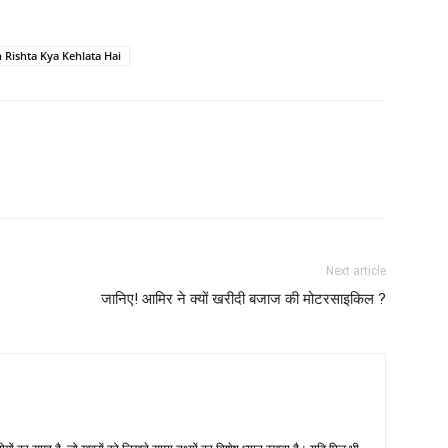
 Rishta Kya Kehlata Hai
Next article
जानिए! आमिर ने क्‍यों खरीदी बजाज की मोटरसाइकिल ?