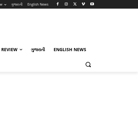
ew
ગુજરાતી
English News
 REVIEW
ગુજરાતી
ENGLISH NEWS