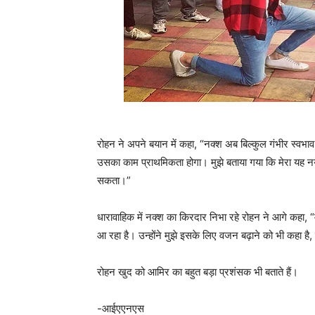
रोहन ने अपने बयान में कहा, “नक्श अब बिल्कुल गंभीर स्वभ
उसका काम प्राथमिकता होगा। मुझे बताया गया कि मेरा यह नय
सकता।”
धारावाहिक में नक्श का किरदार निभा रहे रोहन ने आगे कहा, 
आ रहा है। उन्होंने मुझे इसके लिए वजन बढ़ाने को भी कहा है, 
रोहन खुद को आमिर का बहुत बड़ा प्रशंसक भी बताते हैं।
-आईएएनएस