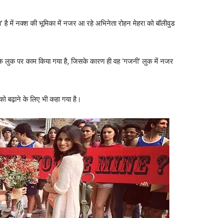
’ है में नक्श की भूमिका में नजर आ रहे अभिनेता रोहन मेहरा को बॉलीवुड
के लुक पर काम किया गया है, जिसके कारण ही वह ‘गजनी’ लुक में नजर
 बढ़ाने के लिए भी कहा गया है।