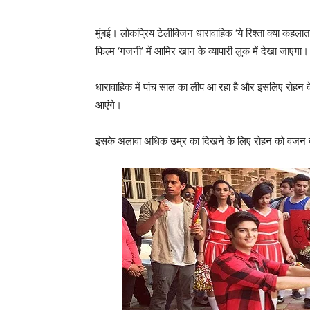
मुंबई। लोकप्रिय टेलीविजन धारावाहिक ‘ये रिश्ता क्या कहलाता
फिल्म ‘गजनी’ में आमिर खान के व्यापारी लुक में देखा जाएगा।
धारावाहिक में पांच साल का लीप आ रहा है और इसलिए रोहन 
आएंगे।
इसके अलावा अधिक उम्र का दिखने के लिए रोहन को वजन को