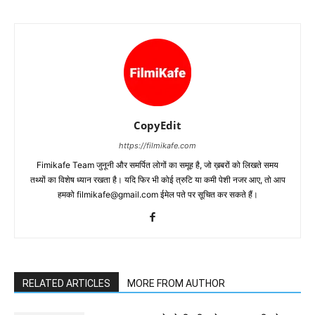
CopyEdit
https://filmikafe.com
Fimikafe Team जुनूनी और समर्पित लोगों का समूह है, जो ख़बरों को लिखते समय
तथ्‍यों का विशेष ध्‍यान रखता है। यदि फिर भी कोई त्रुटि या कमी पेशी नजर आए, तो आप
हमको filmikafe@gmail.com ईमेल पते पर सूचित कर सकते हैं।
RELATED ARTICLES
MORE FROM AUTHOR