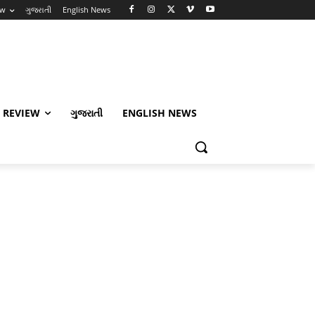
ew
ગુજરાતી
English News
 REVIEW
ગુજરાતી
ENGLISH NEWS