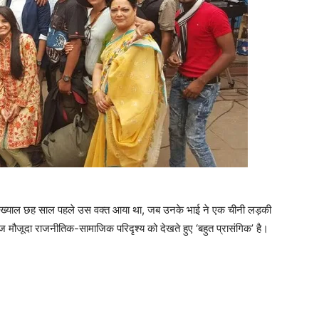
 का ख्याल छह साल पहले उस वक्त आया था, जब उनके भाई ने एक चीनी लड़की
मौजूदा राजनीतिक-सामाजिक परिदृश्य को देखते हुए ‘बहुत प्रासंगिक’ है।