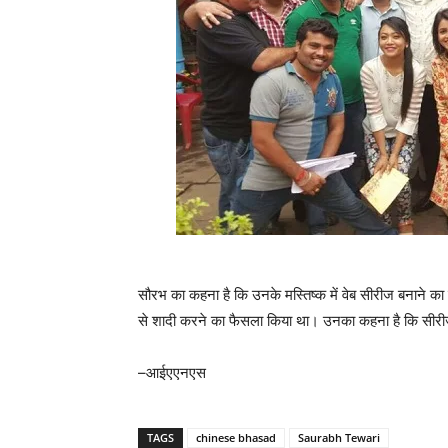
सौरभ का कहना है कि उनके मस्तिष्क में वेब सीरीज बनाने
से शादी करने का फैसला किया था। उनका कहना है कि सीरीज 
–आईएएनएस
TAGS
chinese bhasad
Saurabh Tewari