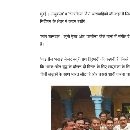
मुंबई। ‘मधुबाला’ व ‘रंगरसिया’ जैसे धारावाहिकों की कहान
निर्देशन के क्षेत्र में कदम रखेंगे।
‘शाम शानदार’, ‘सुनो ऐशा’ और ‘पश्मीना’ जैसे गानों में संगीत
हैं।
‘चाइनीज भसड’ मेजर बद्रीनाथ त्रिपाठी की कहानी है, जिन्ह
कि भारत-चीन युद्ध के दौरान दो मिनट के लिए लघुशंका के 
चीनी लड़की के साथ भारत लौटा है और उससे शादी करना चा