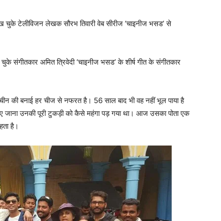
ी लिख चुके टेलीविजन लेखक सौरभ तिवारी वेब सीरीज ‘चाइनीज भसड’ से
 दे चुके संगीतकार अमित त्रिवेदी ‘चाइनीज भसड’ के शीर्ष गीत के संगीतकार
ें चीन की बनाई हर चीज से नफरत है। 56 साल बाद भी वह नहीं भूल पाया है
लिए जाना उनकी पूरी टुकड़ी को कैसे महंगा पड़ गया था। आज उसका पोता एक
हता है।