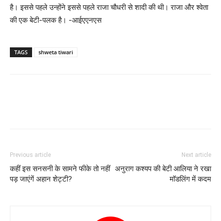
है। इससे पहले उन्होंने इससे पहले राजा चौधरी से शादी की थी। राजा और श्वेता
की एक बेटी-पलक है। -आईएएनएस
TAGS
shweta tiwari
Previous article
Next article
कहीं इस सनसनी के सामने फीके तो नहीं
अनुराग कश्‍यप की बेटी आलिया ने रखा
पड़ जाएंगें अहान शेट्टी?
मॉडलिंग में कदम