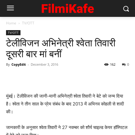
Home
TV/OTT
TV/OTT
टेलीविजन अभिनेत्री श्‍वेता तिवारी
दूसरी बार मां बनीं
By
CopyEdit
-
December 3, 2016
162
0
मुंबई। टेलीविजन की जानी-मानी अभिनेत्री श्वेता तिवारी ने बेटे को जन्म दिया
है। श्वेता ने तीन साल के प्रेम संबंध के बाद 2013 में अभिनव कोहली से शादी
की।
जानकारी के अनुसार श्‍वेता तिवारी ने 27 नवम्बर को शौर्य चाइल्ड केयर हॉस्पिटल