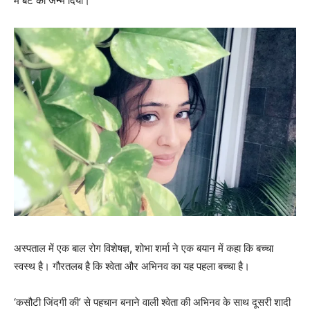
में बेटे को जन्म दिया।
अस्पताल में एक बाल रोग विशेषज्ञ, शोभा शर्मा ने एक बयान में कहा कि बच्चा
स्वस्थ है। गौरतलब है कि श्वेता और अभिनव का यह पहला बच्चा है।
‘कसौटी जिंदगी की’ से पहचान बनाने वाली श्वेता की अभिनव के साथ दूसरी शादी