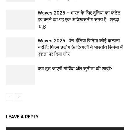
Waves 2025 – भारत के लिए दुनिया का कंटेंट
हब बनने का यह एक अविश्वसनीय समय है : श्रद्धा
कपूर
Waves 2025 : पैन-इंडिया सिनेमा कोई कल्पना
नहीं है; फिल्म उद्योग के दिग्गजों ने भारतीय सिनेमा में
एकता पर दिया ज़ोर
क्या टूट जाएगी गोविंदा और सुनीता की शादी?
LEAVE A REPLY