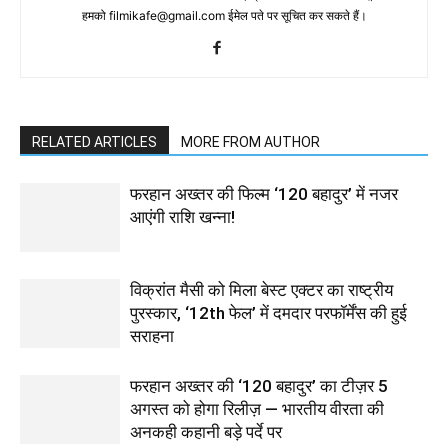
हमको filmikafe@gmail.com ईमेल पते पर सूचित कर सकते हैं।
RELATED ARTICLES
MORE FROM AUTHOR
फरहान अख्तर की फिल्म ‘120 बहादुर’ में नजर
आएंगी राशि खन्ना!
विक्रांत मैसी को मिला बेस्ट एक्टर का राष्ट्रीय
पुरस्कार, ‘12th फेल’ में दमदार परफॉर्मेंस की हुई
सराहना
फरहान अख्तर की ‘120 बहादुर’ का टीज़र 5
अगस्त को होगा रिलीज़ — भारतीय वीरता की
अनकही कहानी बड़े पर्दे पर