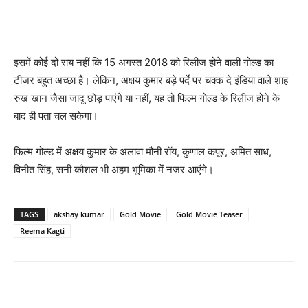
इसमें कोई दो राय नहीं कि 15 अगस्त 2018 को रिलीज होने वाली गोल्ड का
टीजर बहुत अच्छा है। लेकिन, अक्षय कुमार बड़े पर्दे पर चक्क दे इंडिया वाले शाह
रुख खान जैसा जादू छोड़ पाएंगे या नहीं, यह तो फिल्म गोल्ड के रिलीज होने के
बाद ही पता चल सकेगा।
फिल्म गोल्ड में अक्षय कुमार के अलावा मौनी रॉय, कुणाल कपूर, अमित साध,
विनीत सिंह, सनी कौशल भी अहम भूमिका में नजर आएंगे।
TAGS
akshay kumar
Gold Movie
Gold Movie Teaser
Reema Kagti