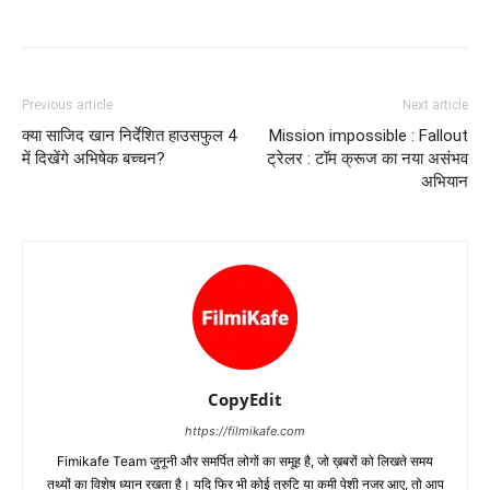
Previous article
Next article
क्या साजिद खान निर्देशित हाउसफुल 4
Mission impossible : Fallout
में दिखेंगे अभिषेक बच्चन?
ट्रेलर : टॉम क्रूज का नया असंभव
अभियान
CopyEdit
https://filmikafe.com
Fimikafe Team जुनूनी और समर्पित लोगों का समूह है, जो ख़बरों को लिखते समय
तथ्‍यों का विशेष ध्‍यान रखता है। यदि फिर भी कोई त्रुटि या कमी पेशी नजर आए, तो आप