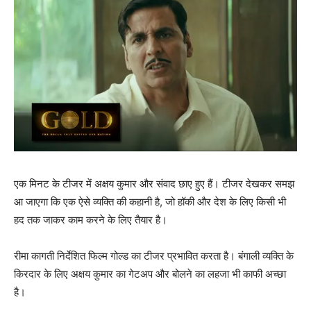
एक मिनट के टीजर में अक्षय कुमार और संवाद छाए हुए हैं। टीजर देखकर समझ
आ जाएगा कि एक ऐसे व्यक्ति की कहानी है, जो हॉकी और देश के लिए किसी भी
हद तक जाकर काम करने के लिए तैयार है।
रीमा कागती निर्देशित फिल्म गोल्ड का टीजर प्रभावित करता है। बंगाली व्यक्ति के
किरदार के लिए अक्षय कुमार का गेटअप और बोलने का लहजा भी काफी अच्छा
है।