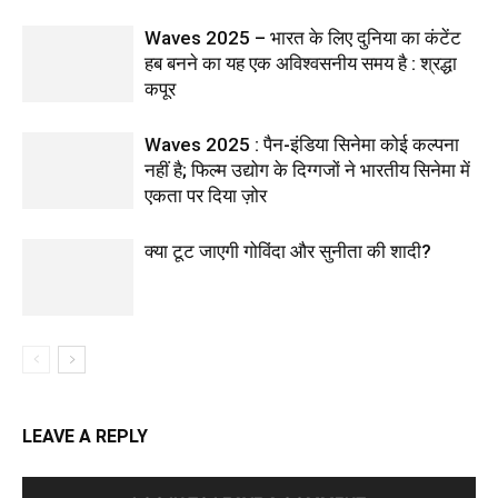
Waves 2025 – भारत के लिए दुनिया का कंटेंट
हब बनने का यह एक अविश्वसनीय समय है : श्रद्धा
कपूर
Waves 2025 : पैन-इंडिया सिनेमा कोई कल्पना
नहीं है; फिल्म उद्योग के दिग्गजों ने भारतीय सिनेमा में
एकता पर दिया ज़ोर
क्या टूट जाएगी गोविंदा और सुनीता की शादी?
LEAVE A REPLY