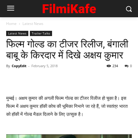
Home
Latest News
Latest News
Trailer Talks
फिल्म गोल्ड का टीजर रिलीज, बंगाली
बाबू के किरदार में दिखे अक्षय कुमार
By
CopyEdit
-
February 5, 2018
234
0
मुम्बई। अक्षय कुमार की अगली फिल्म गोल्ड का ​टीजर रिलीज हो चुका है। इस
फिल्म में अक्षय कुमार हॉकी कोच की भूमिका निभाने जा रहे हैं, जो स्वतंत्र भारत
को हॉकी में गोल्ड मैडल दिलाने के लिए उत्सुक है।