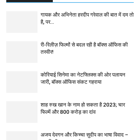
गायक और अभिनेता हरदीप गरेवाल की बात में दम तो
है, पर…
री-रिलीज़ फिल्मों से बदल रही है बॉक्स ऑफिस की
तस्वीर!
कोरियाई सिनेमा का नेटफ्लिक्स की ओर पलायन
जारी, बॉक्स ऑफिस संकट गहराया
शाह रुख खान के नाम हो सकता है 2023; चार
फिल्में और 800 करोड़ का दांव
अजय देवगन और किच्चा सुदीप का भाषा विवाद –