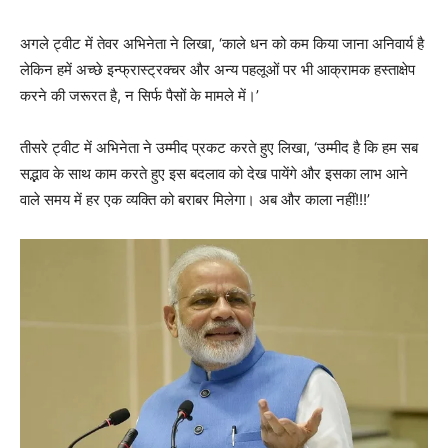
अगले ट्वीट में तेवर अभिनेता ने लिखा, ‘काले धन को कम किया जाना अनिवार्य है
लेकिन हमें अच्छे इन्फ्रास्ट्रक्चर और अन्‍य पहलूओं पर भी आक्रामक हस्‍ताक्षेप
करने की जरूरत है, न सिर्फ पैसों के मामले में।’
तीसरे ट्वीट में अभिनेता ने उम्‍मीद प्रकट करते हुए लिखा, ‘उम्मीद है कि हम सब
सद्भाव के साथ काम करते हुए इस बदलाव को देख पायेंगे और इसका लाभ आने
वाले समय में हर एक व्यक्ति को बराबर मिलेगा। अब और काला नहीं!!!’