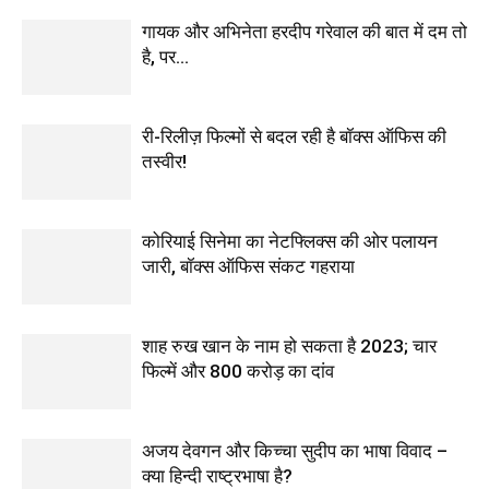
गायक और अभिनेता हरदीप गरेवाल की बात में दम तो
है, पर…
री-रिलीज़ फिल्मों से बदल रही है बॉक्स ऑफिस की
तस्वीर!
कोरियाई सिनेमा का नेटफ्लिक्स की ओर पलायन
जारी, बॉक्स ऑफिस संकट गहराया
शाह रुख खान के नाम हो सकता है 2023; चार
फिल्में और 800 करोड़ का दांव
अजय देवगन और किच्चा सुदीप का भाषा विवाद –
क्या हिन्दी राष्ट्रभाषा है?