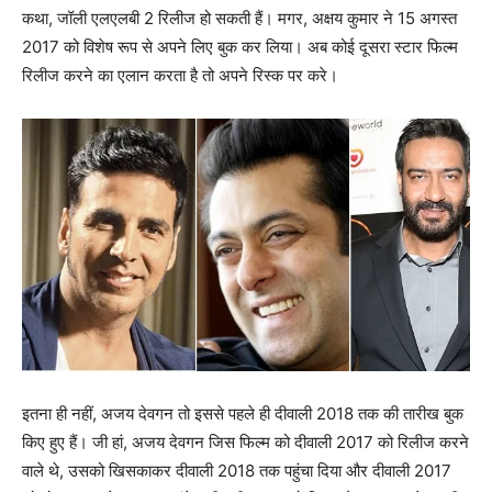
कथा, जॉली एलएलबी 2 रिलीज हो सकती हैं। मगर, अक्षय कुमार ने 15 अगस्‍त
2017 को विशेष रूप से अपने लिए बुक कर लिया। अब कोई दूसरा स्‍टार फिल्‍म
रिलीज करने का एलान करता है तो अपने रिस्‍क पर करे।
इतना ही नहीं, अजय देवगन तो इससे पहले ही दीवाली 2018 तक की तारीख बुक
किए हुए हैं। जी हां, अजय देवगन जिस फिल्‍म को दीवाली 2017 को रिलीज करने
वाले थे, उसको खिसकाकर दीवाली 2018 तक पहुंचा दिया और दीवाली 2017