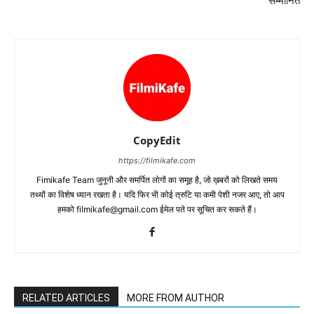
सम्‍मानित
CopyEdit
https://filmikafe.com
Fimikafe Team जुनूनी और समर्पित लोगों का समूह है, जो ख़बरों को लिखते समय
तथ्‍यों का विशेष ध्‍यान रखता है। यदि फिर भी कोई त्रुटि या कमी पेशी नजर आए, तो आप
हमको filmikafe@gmail.com ईमेल पते पर सूचित कर सकते हैं।
RELATED ARTICLES
MORE FROM AUTHOR