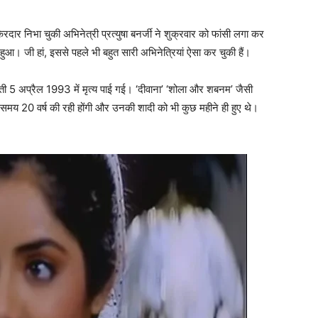
िरदार निभा चुकी अभिनेत्री प्रत्युषा बनर्जी ने शुक्रवार को फांसी लगा कर
हुआ। जी हां, इससे पहले भी बहुत सारी अभिनेत्रियां ऐसा कर चुकी हैं।
रती 5 अप्रैल 1993 में मृत्‍य पाई गई। ‘दीवाना’ ‘शोला और शबनम’ जैसी
के समय 20 वर्ष की रही होंगी और उनकी शादी को भी कुछ महीने ही हुए थे।
।