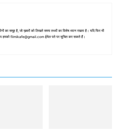
 का समूह है, जो ख़बरों को लिखते समय तथ्‍यों का विशेष ध्‍यान रखता है। यदि फिर भी
 आप हमको filmikafe@gmail.com ईमेल पते पर सूचित कर सकते हैं।