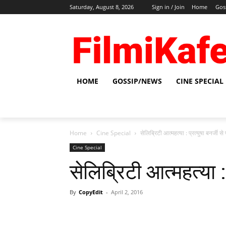
Saturday, August 8, 2026
Sign in / Join
Home
Gos
HOME
GOSSIP/NEWS
CINE SPECIAL
Home
Cine Special
सेलिब्रिटी आत्महत्या : प्रत्युषा बनर्जी से
Cine Special
सेलिब्रिटी आत्महत्या : 
By
CopyEdit
-
April 2, 2016