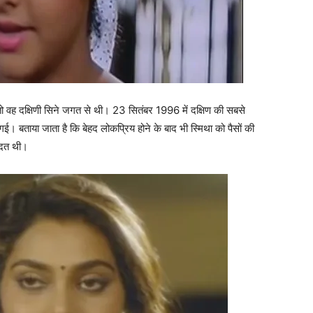
ी तो वह दक्षिणी सिने जगत से थी। 23 सितंबर 1996 में दक्षिण की सबसे
 गई। बताया जाता है कि बेहद लोकप्रिय होने के बाद भी स्मिथा को पैसों की
आदत थी।