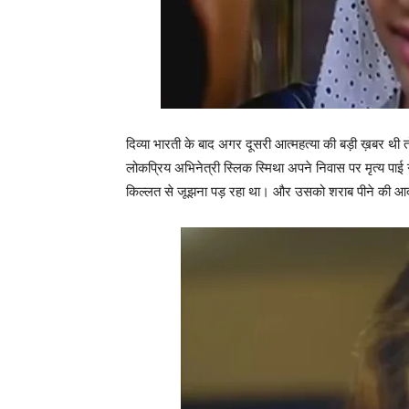
दिव्या भारती के बाद अगर दूसरी आत्‍महत्‍या की बड़ी ख़बर थ
लोकप्रिय अभिनेत्री स्‍लिक स्मिथा अपने निवास पर मृत्‍य पाई
किल्‍लत से जूझना पड़ रहा था। और उसको शराब पीने की 