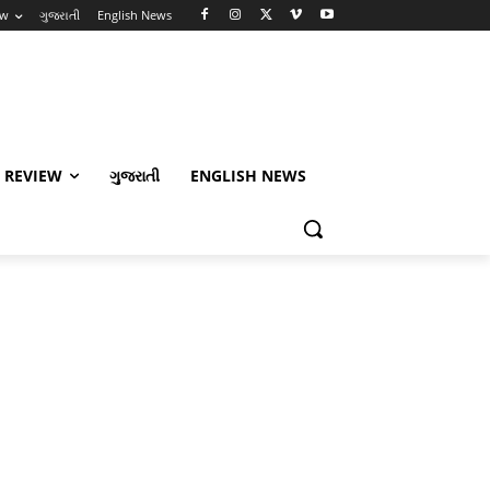
ew
ગુજરાતી
English News
 REVIEW
ગુજરાતી
ENGLISH NEWS