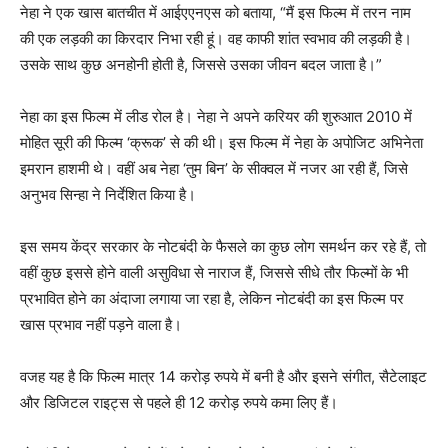
नेहा ने एक खास बातचीत में आईएएनएस को बताया, “मैं इस फिल्म में तरन नाम
की एक लड़की का किरदार निभा रही हूं। वह काफी शांत स्वभाव की लड़की है।
उसके साथ कुछ अनहोनी होती है, जिससे उसका जीवन बदल जाता है।”
नेहा का इस फिल्म में लीड रोल है। नेहा ने अपने करियर की शुरुआत 2010 में
मोहित सूरी की फिल्म ‘क्रूक’ से की थी। इस फिल्म में नेहा के अपोजिट अभिनेता
इमरान हाशमी थे। वहीं अब नेहा ‘तुम बिन’ के सीक्वल में नजर आ रही हैं, जिसे
अनुभव सिन्हा ने निर्देशित किया है।
इस समय केंद्र सरकार के नोटबंदी के फैसले का कुछ लोग समर्थन कर रहे हैं, तो
वहीं कुछ इससे होने वाली असुविधा से नाराज हैं, जिससे सीधे तौर फिल्मों के भी
प्रभावित होने का अंदाजा लगाया जा रहा है, लेकिन नोटबंदी का इस फिल्म पर
खास प्रभाव नहीं पड़ने वाला है।
वजह यह है कि फिल्म मात्र 14 करोड़ रुपये में बनी है और इसने संगीत, सैटेलाइट
और डिजिटल राइट्स से पहले ही 12 करोड़ रुपये कमा लिए हैं।