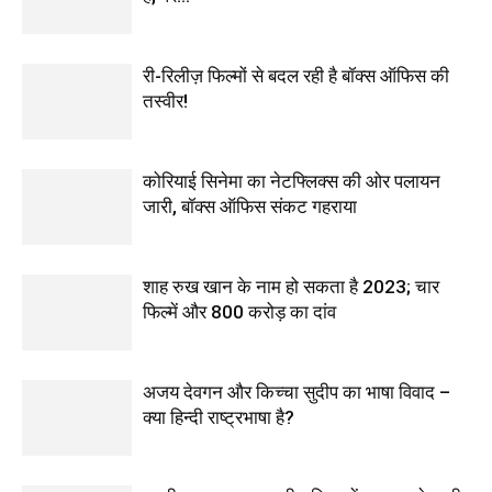
री-रिलीज़ फिल्मों से बदल रही है बॉक्स ऑफिस की
तस्वीर!
कोरियाई सिनेमा का नेटफ्लिक्स की ओर पलायन
जारी, बॉक्स ऑफिस संकट गहराया
शाह रुख खान के नाम हो सकता है 2023; चार
फिल्में और 800 करोड़ का दांव
अजय देवगन और किच्चा सुदीप का भाषा विवाद –
क्या हिन्दी राष्ट्रभाषा है?