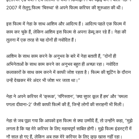
2007 में तेलुगू फिल्म ‘चिरुथा’ से अपने फिल्म करियर की शुरुआत की थी।
इस फिल्म में नेहा के साथ आशिम और आदित्य हैं। आदित्य पहले एक फिल्म में
काम कर चुके हैं, लेकिन आशिम इस फिल्म से अपना डेब्यू कर रहे हैं। नेहा की
तुलना में एक तरह से यह दोनों ही नवोदित हैं।
आशिम के साथ काम करने के अनुभव के बारे में नेहा बताती हैं, “दोनों ही
अभिनेताओं के साथ काम करने का अनुभव बहुत ही अच्छा रहा। नवोदित
कलाकारों के साथ काम करने में काफी जोश रहता है। फिल्म की शूटिंग के दौरान
उन्हें देखकर मेरे अंदर भी जोश भर जाता था।”
नेहा ने अपने करियर में ‘क्रूक’, ‘यंगिस्तान’, ‘क्या सुपर कूल हैं हम’ और ‘यमला
पगला दीवाना-2’ जैसी काफी फिल्में की हैं, जिन्हें लोगों की सराहनी भी मिली।
नेहा से जब पूछा गया कि आपको इस फिल्म से क्या उम्मीदें हैं, तो उन्होंने कहा, “मुझे
लगता है कि यह मेरे करियर के लिए महत्वपूर्ण साबित होगी। मुझे फिल्म इंडस्ट्री में
नौ साल हो गए हैं, लेकिन अब तक मेरे करियर के लिए कुछ खास नहीं रहा।