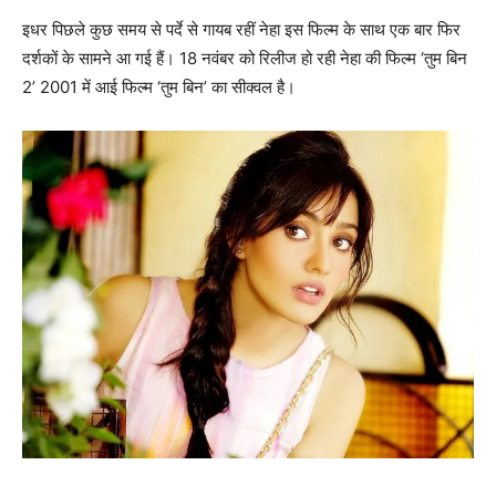
इधर पिछले कुछ समय से पर्दे से गायब रहीं नेहा इस फिल्म के साथ एक बार फिर
दर्शकों के सामने आ गई हैं। 18 नवंबर को रिलीज हो रही नेहा की फिल्म ‘तुम बिन
2’ 2001 में आई फिल्म ‘तुम बिन’ का सीक्वल है।