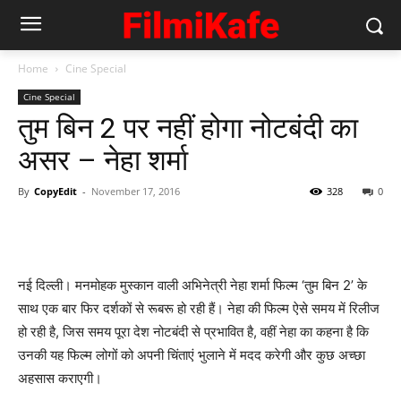
Home
Cine Special
Cine Special
तुम बिन 2 पर नहीं होगा नोटबंदी का
असर – नेहा शर्मा
By
CopyEdit
-
November 17, 2016
328
0
नई दिल्ली। मनमोहक मुस्कान वाली अभिनेत्री नेहा शर्मा फिल्म ‘तुम बिन 2’ के
साथ एक बार फिर दर्शकों से रूबरू हो रही हैं। नेहा की फिल्म ऐसे समय में रिलीज
हो रही है, जिस समय पूरा देश नोटबंदी से प्रभावित है, वहीं नेहा का कहना है कि
उनकी यह फिल्म लोगों को अपनी चिंताएं भुलाने में मदद करेगी और कुछ अच्छा
अहसास कराएगी।