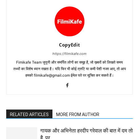
CopyEdit
https://filmikafe.com
Fimikafe Team जुनूनी और समर्पित लोगों का समूह है, जो ख़बरों को लिखते समय
तथ्‍यों का विशेष ध्‍यान रखता है। यदि फिर भी कोई त्रुटि या कमी पेशी नजर आए, तो आप
हमको filmikafe@gmail.com ईमेल पते पर सूचित कर सकते हैं।
RELATED ARTICLES
MORE FROM AUTHOR
गायक और अभिनेता हरदीप गरेवाल की बात में दम तो
है, पर…