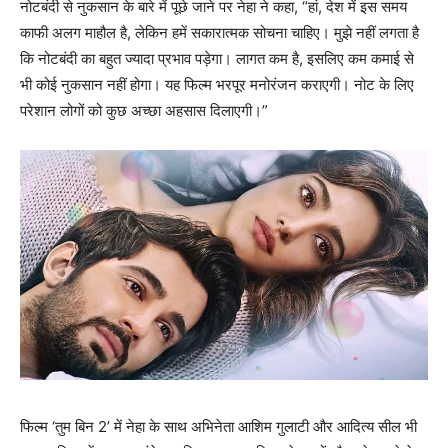
नोटबंदी से नुकसान के बारे में पूछे जाने पर नेहा ने कहा, “हां, देश में इस समय
काफी अलग माहौल है, लेकिन हमें सकारात्मक सोचना चाहिए। मुझे नहीं लगता है
कि नोटबंदी का बहुत ज्यादा प्रभाव पड़ेगा। लागत कम है, इसलिए कम कमाई से
भी कोई नुकसान नहीं होगा। यह फिल्म भरपूर मनोरंजन कराएगी। नोट के लिए
परेशान लोगों को कुछ अच्छा अहसास दिलाएगी।”
फिल्म ‘तुम बिन 2’ में नेहा के साथ अभिनेता आशिम गुलाटी और आदित्य सील भी