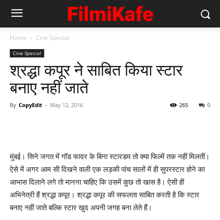
Home
Cine Special
Cine Special
श्रद्धा कपूर ने साबित किया स्‍टार
बनाए नहीं जाते
By
CopyEdit
-
May 12, 2016
265
0
मुंबई। सिने जगत में गॉड फादर के बिना स्टारडम तो क्या फिल्में तक नहीं मिलतीं।
ऐसे में अगर आम सी दिखने वाली एक लड़की पांच सालों में ही सुपरस्टार होने का
आभास दिलाने लगे तो मानना चाहिए कि उसमें कुछ तो खास है। ऐसी ही
अभिनेत्री हैं श्रद्धा कपूर। श्रद्धा कपूर की सफलता साबित करती है कि स्टार
बनाए नहीं जाते बल्कि स्‍टार खुद अपनी जगह बना लेते हैं।