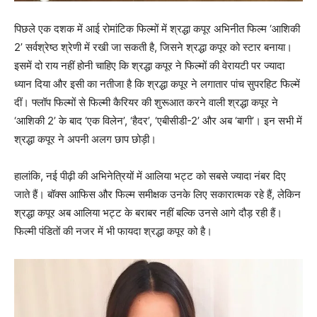
पिछले एक दशक में आई रोमांटिक फिल्मों में श्रद्धा कपूर अभिनीत फिल्‍म ‘आशिकी
2’ सर्वश्रेष्ठ श्रेणी में रखी जा सकती है, जिसने श्रद्धा कपूर को स्‍टार बनाया।
इसमें दो राय नहीं होनी चाहिए कि श्रद्धा कपूर ने फिल्मों की वेरायटी पर ज्‍यादा
ध्यान दिया और इसी का नतीजा है कि श्रद्धा कपूर ने लगातार पांच सुपरहिट फिल्में
दीं। फ्लॉप फिल्‍मों से फिल्‍मी कैरियर की शुरूआत करने वाली श्रद्धा कपूर ने
‘आशिकी 2’ के बाद ‘एक विलेन’, ‘हैदर’, ‘एबीसीडी-2’ और अब ‘बागी’। इन सभी में
श्रद्धा कपूर ने अपनी अलग छाप छोड़ी।
हालांकि, नई पीढ़ी की अभिनेत्रियों में आलिया भट्ट को सबसे ज्यादा नंबर दिए
जाते हैं। बॉक्स आफिस और फिल्म समीक्षक उनके लिए सकारात्मक रहे हैं, लेकिन
श्रद्धा कपूर अब आलिया भट्ट के बराबर नहीं बल्कि उनसे आगे दौड़ रही हैं।
फिल्मी पंडितों की नजर में भी फायदा श्रद्धा कपूर को है।