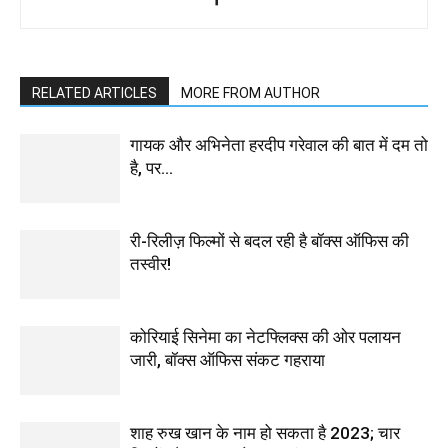
RELATED ARTICLES
MORE FROM AUTHOR
गायक और अभिनेता हरदीप गरेवाल की बात में दम तो
है, पर…
री-रिलीज़ फिल्मों से बदल रही है बॉक्स ऑफिस की
तस्वीर!
कोरियाई सिनेमा का नेटफ्लिक्स की ओर पलायन
जारी, बॉक्स ऑफिस संकट गहराया
शाह रुख खान के नाम हो सकता है 2023; चार