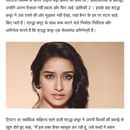
यशराज फिल्म्स से करार तोड़ना बड़ी हिम्मत का काम था। आलोचनाओं के बावजूद
उन्होंने अपना फैसला नहीं बदला और फिर आई ‘आशिकी 2’। इसके बाद श्रद्धा
कपूर ने उस रास्ते की ओर मुड़कर नहीं देखा, जहां बैनर के दम पर स्टार खड़े
किए जाते हैं। श्रद्धा कपूर के साथ काम करने वाले निर्माता-निर्देशक और
अभिनेता मानते हैं कि श्रद्धा कपूर एक सेल्फमेड अभिनेत्री हैं।
ट्विटर पर सर्वाधिक सक्रिय रहने वाली श्रद्धा कपूर ने अपनी फिल्मों की कमाई से
खुश होते हुए कहा, “मैं इस वक्त कैसा महसूस कर रही हूं, उसे शब्दों में बयान