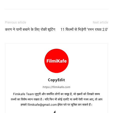
Previous article
Next article
करण ने पानी बचाने के लिए रोकी शूटिंग
11 फिल्‍मों से भिड़ेगी ‘रमन राघव 2.0’
CopyEdit
https://filmikafe.com
Fimikafe Team जुनूनी और समर्पित लोगों का समूह है, जो ख़बरों को लिखते समय
तथ्‍यों का विशेष ध्‍यान रखता है। यदि फिर भी कोई त्रुटि या कमी पेशी नजर आए, तो आप
हमको filmikafe@gmail.com ईमेल पते पर सूचित कर सकते हैं।