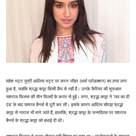
महेश भट्ट पुत्री आलिया भट्ट पर करन जौहर (धर्मा प्रोडक्शन) का ठप्पा लगा
हुआ है, जबकि श्रद्धा कपूर किसी कैंप से नहीं हैं। उनके कैरियर की शुरुआत
यशराज फिल्म्स की तीन फिल्मों के करार से हुई। मगर, श्रद्धा कपूर ने ‘लव का दी
एंड’ के बाद यश्‍राज बैनर्स से दूरी कर ली। इसके कारण आदित्‍य चोपड़ा श्रद्धा
कपूर से नाराज भी माने जाते हैं, हालांकि, श्रद्धा कपूर के जन्‍मदिवस पर यशराज
बैनर्स के श्रद्धा कपूर को बधाई दी थी।