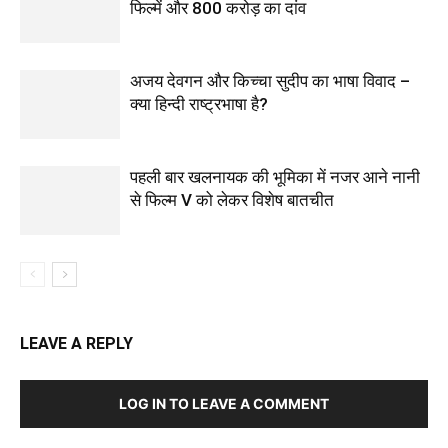
फिल्में और 800 करोड़ का दांव
अजय देवगन और किच्चा सुदीप का भाषा विवाद –
क्या हिन्दी राष्ट्रभाषा है?
पहली बार खलनायक की भूमिका में नजर आने नानी
से फिल्‍म V को लेकर विशेष बातचीत
LEAVE A REPLY
LOG IN TO LEAVE A COMMENT