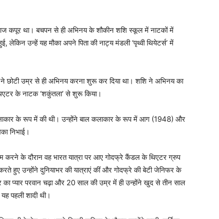
ाज कपूर था। बचपन से ही अभिनय के शौकीन शशि स्कूल में नाटकों में
ई, लेकिन उन्हें यह मौका अपने पिता की नाट्य मंडली ‘पृथ्वी थियेटर्स’ में
पूर ने छोटी उम्र से ही अभिनय करना शुरू कर दिया था। शशि ने अभिनय का
थिएटर के नाटक ‘शकुंतला’ से शुरू किया।
लाकार के रूप में की थी। उन्होंने बाल कलाकार के रूप में आग (1948) और
मिका निभाई।
काम करने के दौरान वह भारत यात्रा पर आए गोदफ्रे कैंडल के थिएटर ग्रुप
रते हुए उन्होंने दुनियाभर की यात्राएं कीं और गोदफ्रे की बेटी जेनिफर के
 प्यार परवान चढ़ा और 20 साल की उम्र में ही उन्होंने खुद से तीन साल
ी यह पहली शादी थी।