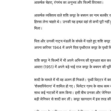
आकर्षक चेहरा, रंगमंच का अनुभव और फिल्मी विरासत।
आकर्षक व्यक्तित्व वाले शशि कपूर के बचपन का नाम बलबीर र
हिस्सा लेना चाहते थे। उनकी यह इच्छा वहां तो कभी पूरी नहीं हु
मिला।
पिता और उनकी नाट्य मंडली के संपर्क में रहते हुए शशि क
अपना करियर 1944 में अपने पिता पृथ्वीराज कपूर के पृथ्वी 
शशि कपूर ने फिल्मों में भी अपने अभिनय की शुरुआत बाल क
आवारा (1951) में अपने बड़े भाई राज कपूर के बचपन की भू
शादी के मामले में भी वह अलग ही निकले। पृथ्वी थिएटर में 
‘शेक्सपियेराना’ में शामिल हो गए। थियेटर ग्रुप के साथ काम क
साथ कई नाटकों में काम किया। इसी बीच उनका और जेनिफर का
बड़ी जेनिफर से शादी कर ली। कपूर खानदान में इस तरह क