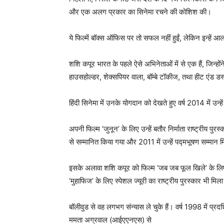
और एक अलग प्रकार का सिनेमा रचने की कोशिश की।
ये फिल्में बॉक्स ऑफिस पर तो सफल नहीं हुईं, लेकिन इन्हें 
शशि कपूर भारत के पहले ऐसे अभिनेताओं में से एक हैं, जिन्होंने
हाउसहोल्डर, शेक्सपियर वाला, बॉम्बे टॉकीज, तथा हीट एंड डस्ट
हिंदी सिनेमा में उनके योगदान को देखते हुए वर्ष 2014 में उन्ह
अपनी फिल्म ‘जुनून’ के लिए उन्हें बतौर निर्माता राष्ट्रीय पुरस्क
से सम्मानित किया गया और 2011 में उन्हें पद्मभूषण सम्मान 
इसके अलावा शशि कपूर को फिल्म ‘जब जब फूल खिले’ के लिए स
‘मुहाफिज’ के लिए स्पेशल ज्यूरी का राष्ट्रीय पुरस्कार भी मिल
बॉलीवुड से वह लगभग संन्यास ले चुके हैं। वर्ष 1998 में प्रद
ममता अग्रवाल (आईएएनएस) से