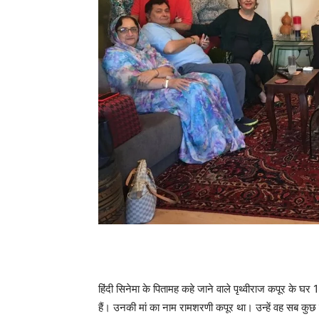
हिंदी सिनेमा के पितामह कहे जाने वाले पृथ्वीराज कपूर के घर 
हैं। उनकी मां का नाम रामशरणी कपूर था। उन्हें वह सब कुछ