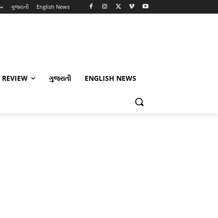
ગુજરાતી
English News
 REVIEW
ગુજરાતી
ENGLISH NEWS