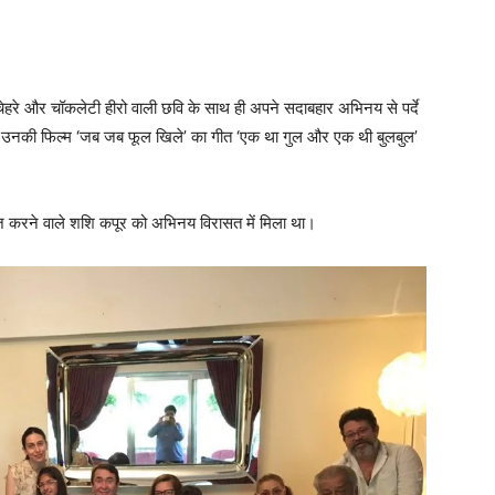
हरे और चॉकलेटी हीरो वाली छवि के साथ ही अपने सदाबहार अभिनय से पर्दे
तो उनकी फिल्म ‘जब जब फूल खिले’ का गीत ‘एक था गुल और एक थी बुलबुल’
 करने वाले शशि कपूर को अभिनय विरासत में मिला था।