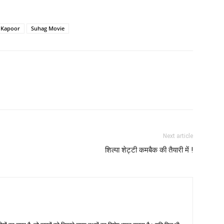
 Kapoor
Suhag Movie
Next article
शिल्‍पा शेट्टी कमबैक की तैयारी में !