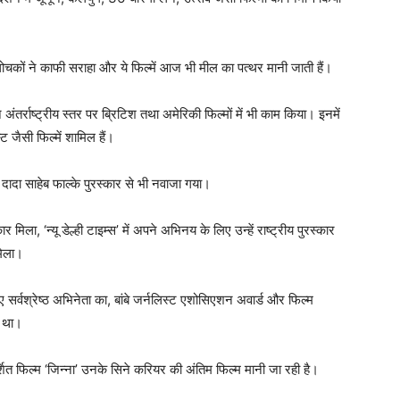
आलोचकों ने काफी सराहा और ये फिल्में आज भी मील का पत्थर मानी जाती हैं।
 अंतर्राष्ट्रीय स्तर पर ब्रिटिश तथा अमेरिकी फिल्मों में भी काम किया। इनमें
 जैसी फिल्में शामिल हैं।
ें दादा साहेब फाल्के पुरस्कार से भी नवाजा गया।
ार मिला, ‘न्यू डेल्ही टाइम्स’ में अपने अभिनय के लिए उन्हें राष्ट्रीय पुरस्कार
मिला।
र्वश्रेष्ठ अभिनेता का, बांबे जर्नलिस्ट एशोसिएशन अवार्ड और फिल्म
ा था।
र्शित फिल्म ‘जिन्ना’ उनके सिने करियर की अंतिम फिल्म मानी जा रही है।