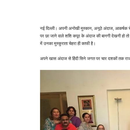
नई दिल्ली। अपनी अनोखी मुस्कान, अनूठे अंदाज, आकर्षक चे
पर छा जाने वाले शशि कपूर के अंदाज की बानगी देखनी हो 
में उनका मुस्कुराता चेहरा ही काफी है।
अपने खास अंदाज से हिंदी सिने जगत पर चार दशकों तक राज