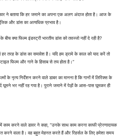
े हुए डावर ने बताया कि हर जमाने का अपना एक अलग अंदाज होता है। आज के
 म्यूजिक और डांस का अत्यधिक प्रभाव है।
 के बीच क्या फिल्म इंडस्ट्री भारतीय डांस को तवज्जो नहीं दे रही है?
हां हर तरह के डांस का समावेश है। यदि हम ड्रामे के काल को याद करें तो
स्टाइल फिल्म और गाने के हिसाब से तय होता है।”
्मों के नृत्य निर्देशन करने वाले डाबर का मानना है कि गानों में लिरिक्स के
र्द घूमने भर नहीं रह गया है। पुराने जमाने में पेड़ों के आस-पास घूमकर ही
’ में काम करने वाले डावर ने कहा, “उनके साथ काम करना काफी प्रेरणादायक
ेरित करने वाला है। वह बहुत मेहनत करते हैं और रिहर्सल के लिए हमेशा समय