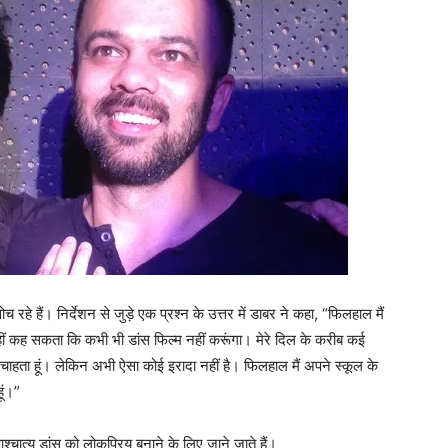
च रहे हैं। निर्देशन से जुड़े एक प्रश्न के उत्तर में डाबर ने कहा, “फिलहाल मैं
 नहीं कह सकता कि कभी भी डांस फिल्म नहीं करूंगा। मेरे दिल के करीब कई
ाना चाहता हूं। लेकिन अभी ऐसा कोई इरादा नहीं है। फिलहाल मैं अपने स्कूल के
ूं।”
्चात्य डांस को लोकप्रिय बनाने के लिए जाने जाते हैं।