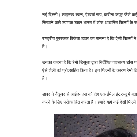
नई दिल्ली। शाहरुख खान, ऐश्वर्या राय, करीना कपूर जैसे कई ब
सिखाने वाले श्यामक डावर भारत में डांस आधारित फिल्मों के 
राष्ट्रीय पुरस्कार विजेता डावर का मानना है कि ऐसी फिल्मों न
है।
उनका कहना है कि रेमो डिसूजा द्वारा निर्देशित पाश्चात्य ड
ऐसे शैली को प्रोत्साहित किया है। इन फिल्मों के कारण रेमो डि
है।
डावर ने वैंकूवर से आईएनएस को दिए एक ईमेल इंटरव्यू में बताय
करने के लिए प्रोत्साहित करता है। हमारे यहां कई ऐसी फिल्में ह