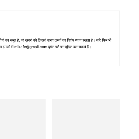
 का समूह है, जो ख़बरों को लिखते समय तथ्‍यों का विशेष ध्‍यान रखता है। यदि फिर भी
 आप हमको filmikafe@gmail.com ईमेल पते पर सूचित कर सकते हैं।