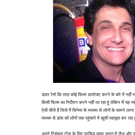
डावर रेमो कि तरह कोई फिल्म डायरेक्ट करने के बारे में नहीं सो
किसी फिल्म का निर्देशन करने नहीं जा रहा हूं लेकिन मैं यह
ऐसी चीजें हैं जिसे मैं सिनेमा के माध्यम से लोगों के सामने ल
माध्यम से डांस को लोगों तक पहुंचाने में खुशी महसूस कर रहा ह
अपने ट्विंकल टोज के लिए प्रसिद्ध डावर भारत में जैज और पाश