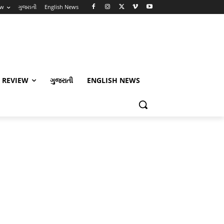
ew
ગુજરાતી
English News
 REVIEW
ગુજરાતી
ENGLISH NEWS