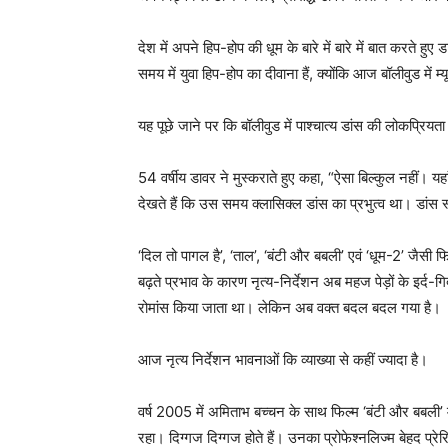
देश में अपने हिप-होप की धूम के बारे में बारे में बात करत
समय में युवा हिप-होप का दीवाना हैं, क्योंकि आज बॉलीवुड में
यह पूछे जाने पर कि बॉलीवुड में पाश्चात्य डांस की लोकप्रियता
54 वर्षीय डावर ने मुस्कराते हुए कहा, “ऐसा बिल्कुल नहीं। य
देखते हैं कि उस समय क्लासिक्ल डांस का प्रभुत्व था। डांस 
‘दिल तो पागल है’, ‘ताल’, ‘बंटी और बबली’ एवं ‘धूम-2’ जैसी फिल
बढ़ते प्रभाव के कारण नृत्य-निर्देशन अब महज पेड़ों के इर्द-गि
रोमांस किया जाता था। लेकिन अब वक्त बदल बदल गया है।
आज नृत्य निर्देशन भावनाओं कि व्याख्या से कहीं ज्यादा है।
वर्ष 2005 में अमिताभ बच्चन के साथ फिल्म ‘बंटी और बबली
रहा। दिग्गज दिग्गज होते हैं। उनका प्रोफेश्नलिज्म बेहद प्र