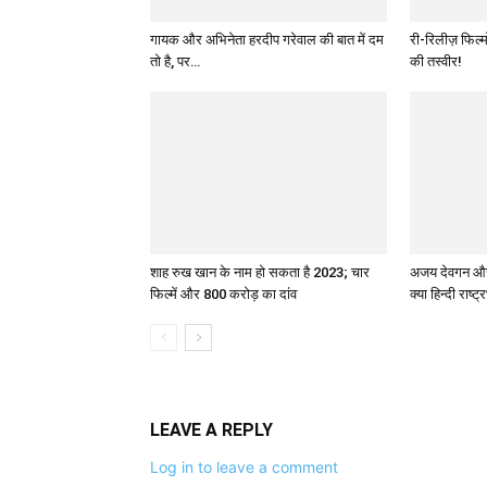
गायक और अभिनेता हरदीप गरेवाल की बात में दम
री-रिलीज़ फिल्
तो है, पर…
की तस्वीर!
शाह रुख खान के नाम हो सकता है 2023; चार
अजय देवगन और 
फिल्में और 800 करोड़ का दांव
क्या हिन्दी राष्ट्
LEAVE A REPLY
Log in to leave a comment