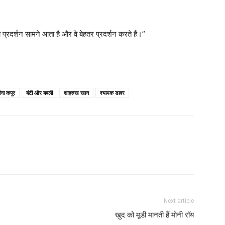
 प्रदर्शन सामने आता है और वे बेहतर प्रदर्शन करते हैं।”
ना कपूर
बंटी और बबली
शाहरुख खान
श्यामक डावर
Next article
खुद को मूडी मानती हैं मोनी रॉय