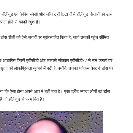
ॉलीवुड एवं केबिन स्पेसी और जॉन ट्रॉवोल्टा जैसे हॉलीवुड सितारों को डांस
सफल होने से काफी खुश हैं।
े डांस शैली को ऐसे जगहों पर प्रोत्साहित किया है, जहां उनकी पहुंच सीमित
ांस पर आधारित फिल्में एबीसीडी और उसकी सीक्वल एबीसीडी-2 ने उन जगहों पर
सूजा की लोकप्रियता युवाओं में बढ़ी है, क्योंकि उनका फोकस वेस्टर्न डांस पर
ा कि ऐसा होना अपने आप में बड़ी बात है। ऐसा ट्रेंड ज्यादा लोगों को डांस
ैं जो हॉलीवुड से प्रभावित हैं।