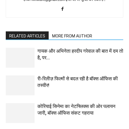
RELATED ARTICLES
MORE FROM AUTHOR
गायक और अभिनेता हरदीप गरेवाल की बात में दम तो
है, पर…
री-रिलीज़ फिल्मों से बदल रही है बॉक्स ऑफिस की
तस्वीर!
कोरियाई सिनेमा का नेटफ्लिक्स की ओर पलायन
जारी, बॉक्स ऑफिस संकट गहराया