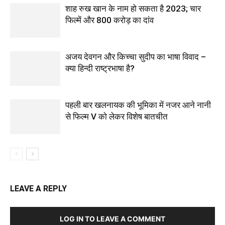
शाह रुख खान के नाम हो सकता है 2023; चार
फिल्में और 800 करोड़ का दांव
अजय देवगन और किच्चा सुदीप का भाषा विवाद –
क्या हिन्दी राष्ट्रभाषा है?
पहली बार खलनायक की भूमिका में नजर आने नानी
से फिल्‍म V को लेकर विशेष बातचीत
LEAVE A REPLY
LOG IN TO LEAVE A COMMENT