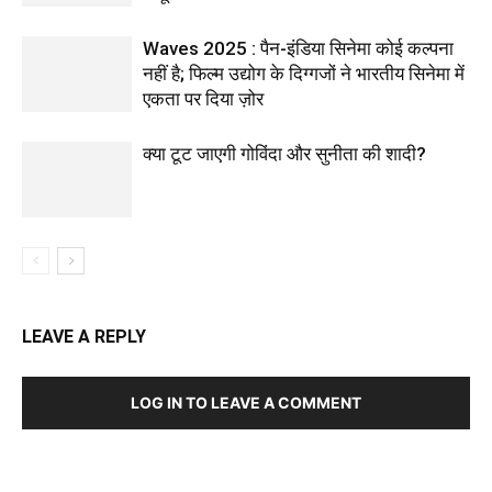
Waves 2025 : पैन-इंडिया सिनेमा कोई कल्पना
नहीं है; फिल्म उद्योग के दिग्गजों ने भारतीय सिनेमा में
एकता पर दिया ज़ोर
क्या टूट जाएगी गोविंदा और सुनीता की शादी?
LEAVE A REPLY
LOG IN TO LEAVE A COMMENT