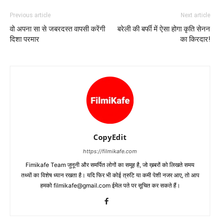
Previous article
Next article
वो अपना सा से जबरदस्‍त वापसी करेंगी
बरेली की बर्फी में ऐसा होगा कृति सेनन
दिशा परमार
का किरदार!
CopyEdit
https://filmikafe.com
Fimikafe Team जुनूनी और समर्पित लोगों का समूह है, जो ख़बरों को लिखते समय
तथ्‍यों का विशेष ध्‍यान रखता है। यदि फिर भी कोई त्रुटि या कमी पेशी नजर आए, तो आप
हमको filmikafe@gmail.com ईमेल पते पर सूचित कर सकते हैं।