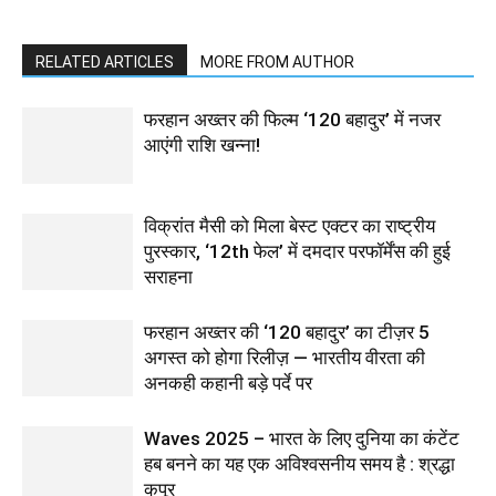
RELATED ARTICLES
MORE FROM AUTHOR
फरहान अख्तर की फिल्म ‘120 बहादुर’ में नजर
आएंगी राशि खन्ना!
विक्रांत मैसी को मिला बेस्ट एक्टर का राष्ट्रीय
पुरस्कार, ‘12th फेल’ में दमदार परफॉर्मेंस की हुई
सराहना
फरहान अख्तर की ‘120 बहादुर’ का टीज़र 5
अगस्त को होगा रिलीज़ — भारतीय वीरता की
अनकही कहानी बड़े पर्दे पर
Waves 2025 – भारत के लिए दुनिया का कंटेंट
हब बनने का यह एक अविश्वसनीय समय है : श्रद्धा
कपूर