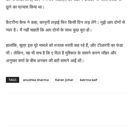
छूने का प्रयास किया था।
कैटरीना कैफ ने कहा, कानूनी लड़ाई फिर किसी दिन लड़ लेंगे। मुझे आप दोनों से
प्‍यार है। मैं नहीं चाहती कि आप दोनों के साथ कुछ बुरा हो।
हालांकि, सूत्र इस पूरे मामले को मजाक मस्‍ती कह रहे हैं, और टीआरपी का फंडा
भी। लेकिन, यह भी सच है कि ए दिल है मुश्‍किल के सामने करण जौहर और
अनुष्‍का शर्मा के बीच अनबन की बातें सामने आईं थी।
TAGS
anushka sharma
Karan Johar
katrina kaif