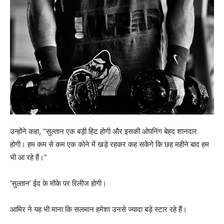
उन्होंने कहा, “सुल्तान एक बड़ी हिट होगी और इसकी ओपनिंग बेहद शानदार
होगी। हम कम से कम एक कोने में खड़े रहकर कह सकेंगे कि छह महीने बाद हम
भी आ रहे हैं।”
‘सुल्तान’ ईद के मौके पर रिलीज होगी।
आमिर ने यह भी माना कि सलमान हमेशा उनसे ज्यादा बड़े स्टार रहे हैं।