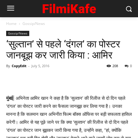
Home
Gossip/News
Gossip/News
‘सुल्तान’ से पहले ‘दंगल’ का पोस्टर
जानबूझ कर जारी किया : आमिर
By
CopyEdit
-
July 5, 2016
208
0
मुंबई
| अभिनेता आमिर खान ने कहा है कि ‘सुल्तान’ की रिलीज से दो दिन पहले
‘दंगल’ का पोस्टर जारी करने का फैसला जानबूझ कर लिया गया है। उनका
मानना है कि सलमान खान अभिनीत फिल्म बॉक्स ऑफिस पर बड़ी सफलता हासिल
करेगी। आमिर से यह पूछे जाने पर कि क्या ‘सुल्तान’ की रिलीज से दो दिन पहले
‘दंगल’ का पोस्टर जान बूझकर जारी किया गया है, उन्होंने कहा, “हां, क्योंकि