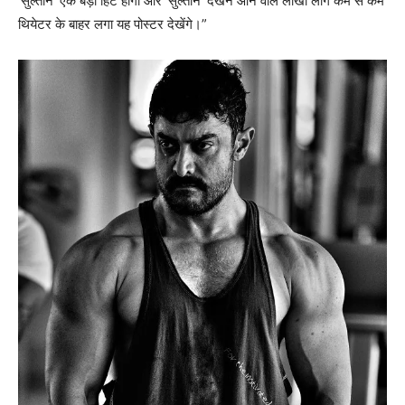
‘सुल्तान’ एक बड़ी हिट होगी और ‘सुल्तान’ देखने आने वाले लाखों लोग कम से कम
थियेटर के बाहर लगा यह पोस्टर देखेंगे।”