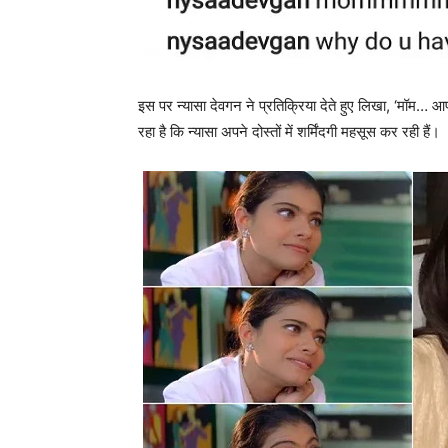
इस पर न्‍यासा देवगन ने प्रतिक्रिया देते हुए लिखा, ‘मॉम… आ
रहा है कि न्‍यासा अपने दोस्‍तों में शर्मिंदगी महसूस कर रही हैं।