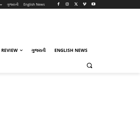
ગુજરાતી
English News
 REVIEW
ગુજરાતી
ENGLISH NEWS