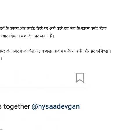
 अदाओं के कारण और उनके चेहरे पर आने वाले हाव भाव के कारण पसंद किया
न्‍यासा देवगन बात दिल पर लगा गईं।
टो शेयर की, जिसमें काजोल अलग अलग हाव भाव के साथ हैं, और इसकी कैप्‍शन
ं।’