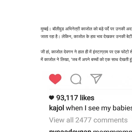
मुम्‍बई। बॉलीवुड अभिनेत्री काजोल को बड़े पर्दे पर उनकी
जाता रहा है। लेकिन, काजोल के हाव भाव देखकर उनकी बेटी 
जी हां, काजोल देवगन ने हाल ही में इंस्‍टाग्राम पर एक फो
में काजोल ने लिखा, ‘जब मैं अपने बच्‍चों को एक साथ देखती हू