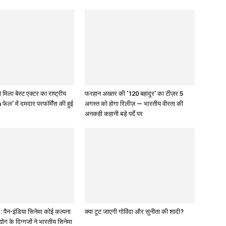
 मिला बेस्ट एक्टर का राष्ट्रीय
फरहान अख्तर की ‘120 बहादुर’ का टीज़र 5
 फेल’ में दमदार परफॉर्मेंस की हुई
अगस्त को होगा रिलीज़ — भारतीय वीरता की
अनकही कहानी बड़े पर्दे पर
पैन-इंडिया सिनेमा कोई कल्पना
क्या टूट जाएगी गोविंदा और सुनीता की शादी?
द्योग के दिग्गजों ने भारतीय सिनेमा