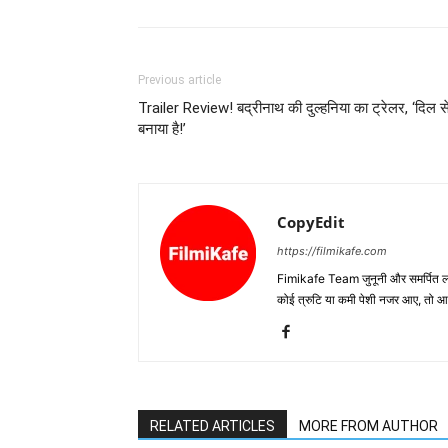
Previous article
Trailer Review! बद्रीनाथ की दुल्‍हनिया का ट्रेलर, ‘दिल स
बनाया है!’
CopyEdit
https://filmikafe.com
Fimikafe Team जुनूनी और समर्पित लोगों
कोई त्रुटि या कमी पेशी नजर आए, तो
RELATED ARTICLES
MORE FROM AUTHOR