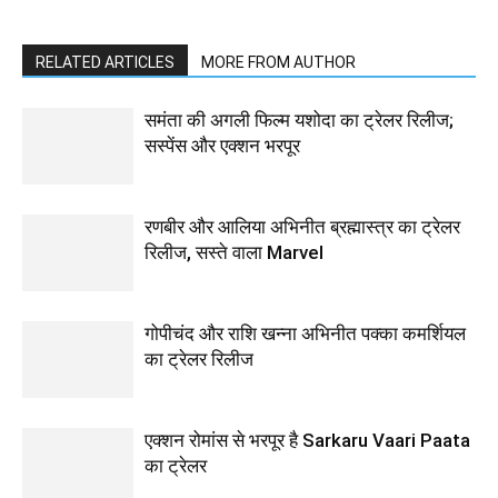
RELATED ARTICLES
MORE FROM AUTHOR
समंता की अगली फिल्म यशोदा का ट्रेलर रिलीज;
सस्पेंस और एक्शन भरपूर
रणबीर और आलिया अभिनीत ब्रह्मास्‍त्र का ट्रेलर
रिलीज, सस्‍ते वाला Marvel
गोपीचंद और राशि खन्‍ना अभिनीत पक्का कमर्शियल
का ट्रेलर रिलीज
एक्शन रोमांस से भरपूर है Sarkaru Vaari Paata
का ट्रेलर