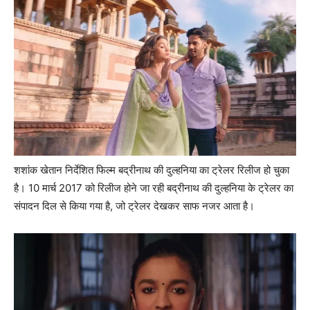
शशांक खेतान निर्देशित फिल्‍म बद्रीनाथ की दुल्‍हनिया का ट्रेलर रिलीज हो चुका
है। 10 मार्च 2017 को रिलीज होने जा रही बद्रीनाथ की दुल्‍हनिया के ट्रेलर का
संपादन दिल से किया गया है, जो ट्रेलर देखकर साफ नजर आता है।