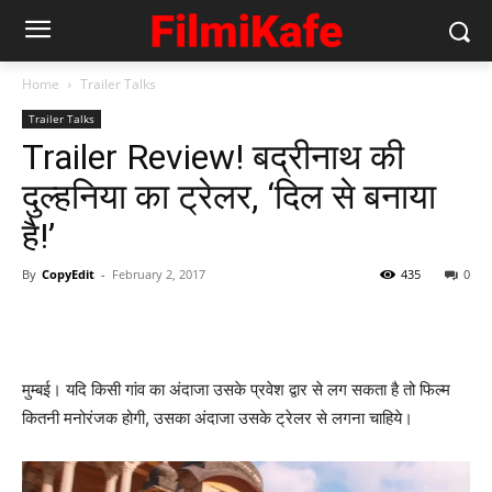
Home
Trailer Talks
Trailer Talks
Trailer Review! बद्रीनाथ की
दुल्‍हनिया का ट्रेलर, ‘दिल से बनाया
है!’
By
CopyEdit
-
February 2, 2017
435
0
मुम्‍बई। यदि किसी गांव का अंदाजा उसके प्रवेश द्वार से लग सकता है तो फिल्‍म
कितनी मनोरंजक होगी, उसका अंदाजा उसके ट्रेलर से लगना चाहिये।