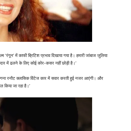
म ‘रंगून’ में काफी ब्रिटिश प्रभाव दिखाया गया है। हमारी जांबाज जुलिया
 में ढलने के लिए कोई कोर-कसर नहीं छोड़ी है।’
ए कंगना रनौट क्लासिक विंटेज कार में सवार करती हुई नजर आएंगी। और
माल किया जा रहा है।’