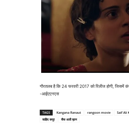
गौरतलब है कि 24 फरवरी 2017 को रिलीज होगी, जिसमें 
-आईएएनएस
TAGS
Kangana Ranaut
rangoon movie
Saif Ali
शाहिद कपूर
सैफ अली ख़ान