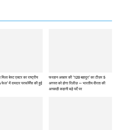
 मिला बेस्ट एक्टर का राष्ट्रीय
फरहान अख्तर की ‘120 बहादुर’ का टीज़र 5
 फेल’ में दमदार परफॉर्मेंस की हुई
अगस्त को होगा रिलीज़ — भारतीय वीरता की
अनकही कहानी बड़े पर्दे पर