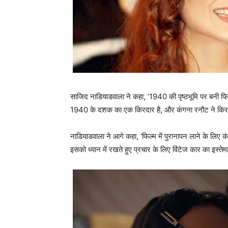
साजिद नाडियाडवाला ने कहा, ‘1940 की पृष्ठभूमि पर बनी फिल्‍
1940 के दशक का एक किरदार है, और कंगना रनौट ने किरदार
नाडियाडवाला ने आगे कहा, ‘फिल्म में पुरानापन लाने के लि
इसको ध्‍यान में रखते हुए प्रचार के लिए विंटेज कार का इस्‍ते