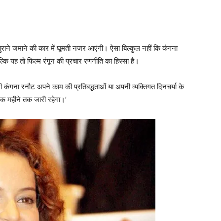
 पुराने जमाने की कार में घूमती नजर आएंगी। ऐसा बिल्‍कुल नहीं कि कंगना
्‍कि यह तो फिल्‍म रंगून की प्रचार रणनीति का हिस्‍सा है।
त्री कंगना रनौट अपने काम की प्रतिबद्धताओं या अपनी व्यक्तिगत दिनचर्या के
क महीने तक जारी रहेगा।’