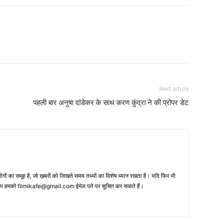
Next article
पहली बार अनुषा दांडेकर के साथ करण कुंद्रा ने की प्रोपर डेट
 का समूह है, जो ख़बरों को लिखते समय तथ्‍यों का विशेष ध्‍यान रखता है। यदि फिर भी
 आप हमको filmikafe@gmail.com ईमेल पते पर सूचित कर सकते हैं।