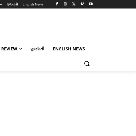
ગુજરાતી
English News
 REVIEW
ગુજરાતી
ENGLISH NEWS