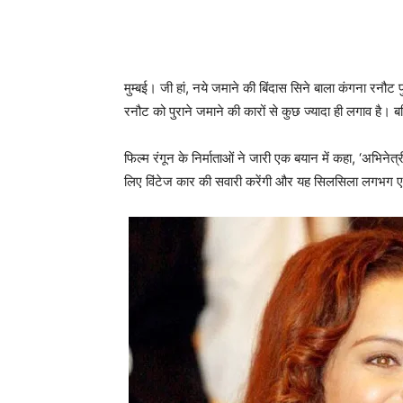
मुम्‍बई। जी हां, नये जमाने की बिंदास सिने बाला कंगना रनौट
रनौट को पुराने जमाने की कारों से कुछ ज्‍यादा ही लगाव है। बल
फिल्‍म रंगून के निर्माताओं ने जारी एक बयान में कहा, ‘अभिने
लिए विंटेज कार की सवारी करेंगी और यह सिलसिला लगभग ए