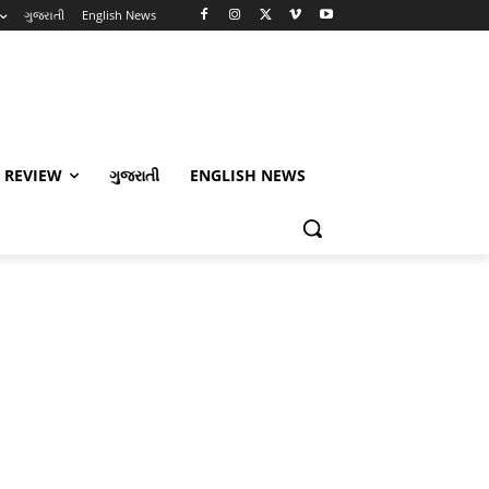
ગુજરાતી
English News
 REVIEW
ગુજરાતી
ENGLISH NEWS