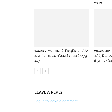
सराहना
Waves 2025 – भारत के लिए दुनिया का कंटेंट
Waves 2025 : 
हब बनने का यह एक अविश्वसनीय समय है : श्रद्धा
नहीं है; फिल्म उ
कपूर
में एकता पर दिय
LEAVE A REPLY
Log in to leave a comment