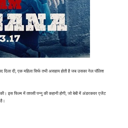
 याद दिला दी, एक महिला सिर्फ तभी असहाय होती है जब उसका नेल पॉलिश
 की। इस फिल्‍म में तापसी पन्‍नु की कहानी होगी, जो बेबी में अंडरकवर एजेंट
 है।