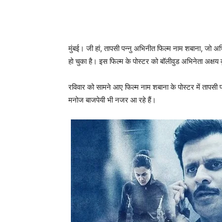
मुंबई। जी हां, तापसी पन्‍नु अभिनीत फिल्‍म नाम शबाना, जो अभ
हो चुका है। इस फिल्‍म के पोस्‍टर को बॉलीवुड अभिनेता अक्षय
रविवार को सामने आए फिल्‍म नाम शबाना के पोस्‍टर में तापसी पन
मनोज बाजपेयी भी नजर आ रहे हैं।