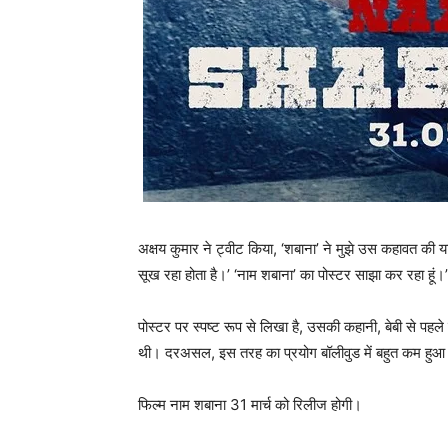
अक्षय कुमार ने ट्वीट किया, ‘शबाना’ ने मुझे उस कहावत की
सूख रहा होता है।’ ‘नाम शबाना’ का पोस्टर साझा कर रहा हूं।’
पोस्‍टर पर स्‍पष्‍ट रूप से लिखा है, उसकी कहानी, बेबी से पहले
थी। दरअसल, इस तरह का प्रयोग बॉलीवुड में बहुत कम हुआ
फिल्‍म नाम शबाना 31 मार्च को रिलीज होगी।