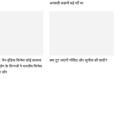
अनकही कहानी बड़े पर्दे पर
पैन-इंडिया सिनेमा कोई कल्पना
क्या टूट जाएगी गोविंदा और सुनीता की शादी?
द्योग के दिग्गजों ने भारतीय सिनेमा
ा ज़ोर