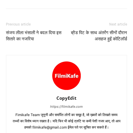
Previous article
Next article
संजय लीला भंसाली ने बदल दिया इस
ब्रैड पिट के साथ अंतर्रंग सीनों दौरान
सितारे का नजरिया
असहज हुईं कोटिलॉर्ड
CopyEdit
https://filmikafe.com
Fimikafe Team जुनूनी और समर्पित लोगों का समूह है, जो ख़बरों को लिखते समय
तथ्‍यों का विशेष ध्‍यान रखता है। यदि फिर भी कोई त्रुटि या कमी पेशी नजर आए, तो आप
हमको filmikafe@gmail.com ईमेल पते पर सूचित कर सकते हैं।