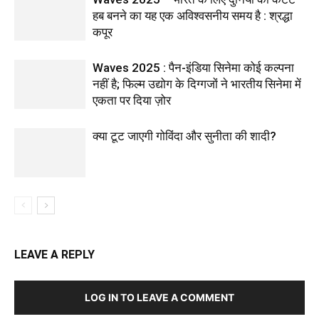
हब बनने का यह एक अविश्वसनीय समय है : श्रद्धा
कपूर
Waves 2025 : पैन-इंडिया सिनेमा कोई कल्पना
नहीं है; फिल्म उद्योग के दिग्गजों ने भारतीय सिनेमा में
एकता पर दिया ज़ोर
क्या टूट जाएगी गोविंदा और सुनीता की शादी?
LEAVE A REPLY
LOG IN TO LEAVE A COMMENT