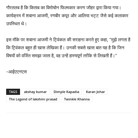
गौरतलब है कि किताब का विमोचोन फिल्मकार करण जौहर द्वारा किया गया।
कार्यक्रम में शबाना आजमी, रणबीर कपूर और आलिया भट्ट जैसे कई कलाकार
उपस्थित थे।
इस मौके पर शबाना आजमी ने ट्विंकल की सराहना करते हुए कहा, “मुझे लगता है
कि ट्विंकल बहुत ही खास लेखिका हैं। उनकी सबसे खास बात यह है कि जिन
विषयों को वर्जित समझा जाता है, वह उन्हें हास्यपूर्ण तरीके से लिखती हैं।”
-आईएएनएस
TAGS
akshay kumar
Dimple Kapadia
Karan Johar
The Legend of lakshmi prasad
Twinkle Khanna