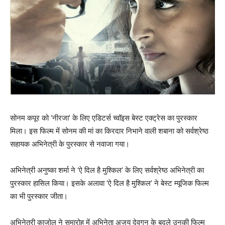
सोनम कपूर को ‘नीरजा’ के लिए एडिटर्स च्‍वॉइस बेस्ट एक्ट्रेस का पुरस्कार
मिला। इस फिल्म में सोनम की मां का किरदार निभाने वाली शबाना को सर्वश्रेष्ठ
सहायक अभिनेत्री के पुरस्कार से नवाजा गया।
अभिनेत्री अनुष्का शर्मा ने ‘ऐ दिल है मुश्किल’ के लिए सर्वश्रेष्ठ अभिनेत्री का
पुरस्कार हासिल किया। इसके अलावा ‘ऐ दिल है मुश्किल’ ने बेस्ट म्यूजिक फिल्म
का भी पुरस्कार जीता।
अभिनेत्री काजोल ने समारोह में अभिनेता अजय देवगन के बदले उनकी फिल्म