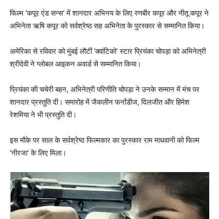
फिल्म ‘कपूर एंड सन्स’ में शानदार अभिनय के लिए रणबीर कपूर और नीतू कपूर ने
अभिनेता ऋषि कपूर को सर्वश्रेष्ठ सह अभिनेता के पुरस्कार से सम्मानित किया।
अमेरिका से रविवार को मुंबई लौटीं ‘क्वांटिको’ स्टार प्रियंका चोपड़ा को अभिनेत्री
श्रीदेवी ने ग्लोबल आइकन अवार्ड से सम्मानित किया।
प्रियंका की चचेरी बहन, अभिनेत्री परिणीति चोपड़ा ने उनके सम्मान में मंच पर
शानदार प्रस्तुति दी। समारोह में जैकलीन फर्नांडीज, दिलजीत और हिमेश
रेशमिया ने भी प्रस्तुति दी।
इस मौके पर साल के सर्वश्रेष्ठ फिल्मकार का पुरस्कार राम माधवानी को फिल्म
‘नीरजा’ के लिए मिला।