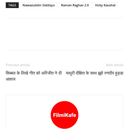
TAGS
Nawazuddin Siddiqui
Raman Raghav 2.0
Vicky Kaushal
Previous article
Next article
सिब्बल के लिखे गीत को अरिजीत ने दी
माधुरी दीक्षित के साथ झूमे रणदीप हुड्डा
आवाज