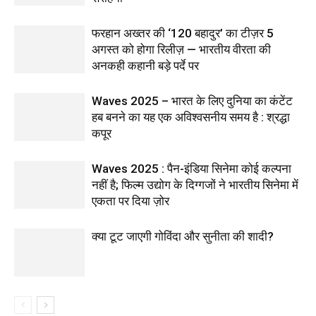
फरहान अख्तर की ‘120 बहादुर’ का टीज़र 5
अगस्त को होगा रिलीज़ — भारतीय वीरता की
अनकही कहानी बड़े पर्दे पर
Waves 2025 – भारत के लिए दुनिया का कंटेंट
हब बनने का यह एक अविश्वसनीय समय है : श्रद्धा
कपूर
Waves 2025 : पैन-इंडिया सिनेमा कोई कल्पना
नहीं है; फिल्म उद्योग के दिग्गजों ने भारतीय सिनेमा में
एकता पर दिया ज़ोर
क्या टूट जाएगी गोविंदा और सुनीता की शादी?