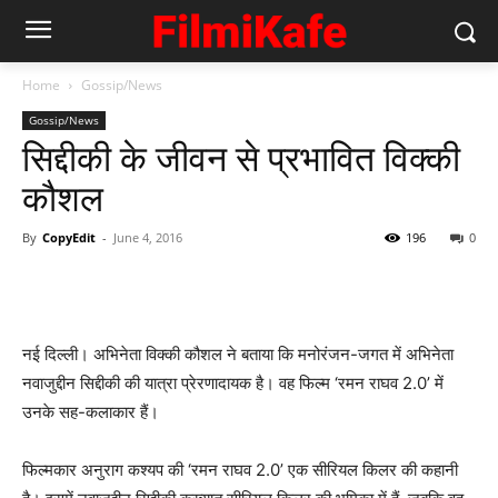
Home
Gossip/News
Gossip/News
सिद्दीकी के जीवन से प्रभावित विक्‍की
कौशल
By
CopyEdit
-
June 4, 2016
196
0
नई दिल्ली। अभिनेता विक्की कौशल ने बताया कि मनोरंजन-जगत में अभिनेता
नवाजुद्दीन सिद्दीकी की यात्रा प्रेरणादायक है। वह फिल्म ‘रमन राघव 2.0’ में
उनके सह-कलाकार हैं।
फिल्मकार अनुराग कश्यप की ‘रमन राघव 2.0’ एक सीरियल किलर की कहानी