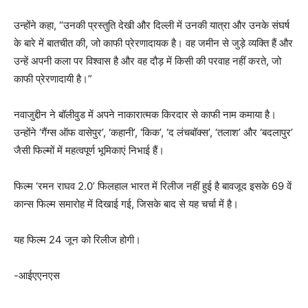
उन्होंने कहा, “उनकी प्रस्तुति देखी और दिल्ली में उनकी यात्रा और उनके संघर्ष
के बारे में बातचीत की, जो काफी प्रेरणादायक है। वह जमीन से जुड़े व्यक्ति हैं और
उन्हें अपनी कला पर विश्वास है और वह दौड़ में किसी की परवाह नहीं करते, जो
काफी प्रेरणादायी है।”
नवाजुद्दीन ने बॉलीवुड में अपने नाकारात्मक किरदार से काफी नाम कमाया है।
उन्होंने ‘गैंग्स ऑफ वासेपुर’, ‘कहानी’, ‘किक’, ‘द लंचबॉक्स’, ‘तलाश’ और ‘बदलापुर’
जैसी फिल्मों में महत्वपूर्ण भूमिकाएं निभाई हैं।
फिल्म ‘रमन राघव 2.0’ फिलहाल भारत में रिलीज नहीं हुई है बावजूद इसके 69 वें
कान्स फिल्म समारोह में दिखाई गई, जिसके बाद से यह चर्चा में है।
यह फिल्म 24 जून को रिलीज होगी।
-आईएएनएस