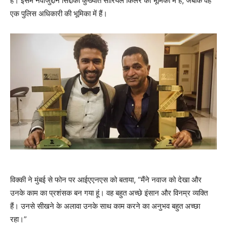
है। इसमें नवाजुद्दीन सिद्दीकी कुख्यात सीरियल किलर की भूमिका में हैं, जबकि वह
एक पुलिस अधिकारी की भूमिका में हैं।
विक्की ने मुंबई से फोन पर आईएएनएस को बताया, “मैंने नवाज को देखा और
उनके काम का प्रशंसक बन गया हूं। वह बहुत अच्छे इंसान और विनम्र व्यक्ति
हैं। उनसे सीखने के अलावा उनके साथ काम करने का अनुभव बहुत अच्छा
रहा।”