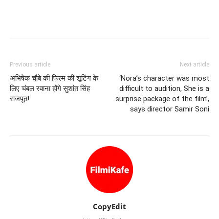
Previous article
Next article
अभिषेक चौबे की फिल्म की शूटिंग के
‘Nora’s character was most
लिए चंबल रवाना होंगे सुशांत सिंह
difficult to audition, She is a
राजपूत!
surprise package of the film’,
says director Samir Soni
CopyEdit