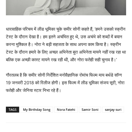
धारावाहिक परिचय में लीड भूमिका चुके समीर सोनी कहते हैं, ‘हमने उसको स्क्रीन
टेस्ट के दौरान देखा है। हम इतने अचंभित हुए थे, उस अचंभे को शब्दों में बयान
करना मुश्किल है। नोरा ने बड़ी सहजता के साथ अपना काम किया है। स्क्रीन
टेस्ट के दौरान हमारे के लिए अच्छा अभिनेता बुरा अभिनेता मायने नहीं रख रहा था
बल्कि एक अच्छी कास्ट मायने रख रही थी, और नोरा फतेही सही चुनाव है।’
गौरतलब है​ कि समीर सोनी निर्देशित मनोवैज्ञानिक रोमांच फिल्म माय बर्थडे सॉन्ग
19 जनवरी 2018 को रिलीज होगी। इस फिल्म में लीड भूमिका संजय सूरी, नोरा
फतेही और जेनिया स्टार निभा रहे हैं।
TAGS
My Birthday Song
Nora Fatehi
Samir Soni
sanjay suri