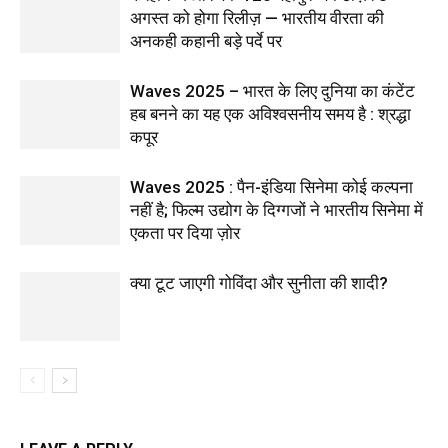
अगस्त को होगा रिलीज़ — भारतीय वीरता की
अनकही कहानी बड़े पर्दे पर
Waves 2025 – भारत के लिए दुनिया का कंटेंट
हब बनने का यह एक अविश्वसनीय समय है : श्रद्धा
कपूर
Waves 2025 : पैन-इंडिया सिनेमा कोई कल्पना
नहीं है; फिल्म उद्योग के दिग्गजों ने भारतीय सिनेमा में
एकता पर दिया ज़ोर
क्या टूट जाएगी गोविंदा और सुनीता की शादी?