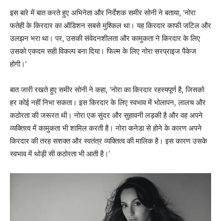
इस बारे में बात करते हुए अभिनेता और निर्देशक समीर सोनी ने बताया, ‘नोरा
फतेही के किरदार का ऑडिशन सबसे मुश्किल था। यह किरदार काफी जटिल और
उलझन भरा था। पर, उसकी संवेदनशीलता और कामुकता ने किरदार के लिए
उसको एकदम सही विकल्प बना दिया। फिल्म के लिए नोरा सरप्राइज पैकेज
होगी।’
बात जारी रखते हुए समीर सोनी ने कहा, ‘नोरा का किरदार रहस्यपूर्ण है, जिसको
हर कोई ​नहीं निभा सकता। इस किरदार के लिए स्वभाव में भोलापन, लालच और
कठोरता की जरूरत थी। नोरा एक सुंदर और सुहावनी लड़की है और वह अपने
व्यक्तित्व में कामुकता भी शामिल करती है। नोरा कनेडा से होने के कारण अपने
किरदार की तरह सशक्त और स्वतंत्र व्यक्तित्व की मालिक है। इस कारण उसके
स्वभाव में थोड़ी सी कठोरता भी आती है।’