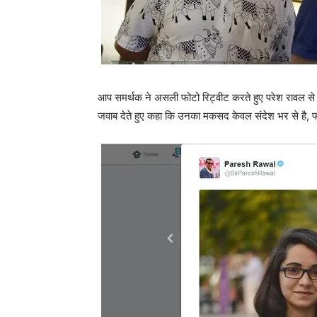
आप समर्थक ने असली फोटो रिट्वीट करते हुए परेश रावल से स
जवाब देते हुए कहा कि उनका मकसद केवल संदेश भर से है, फो