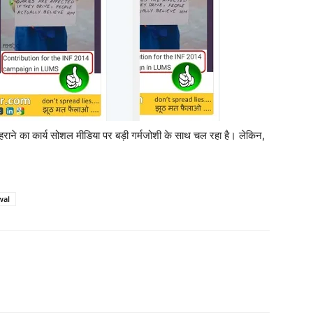
हराने का कार्य सोशल मीडिया पर बड़ी गर्मजोशी के साथ चल रहा है। लेकिन,
wal