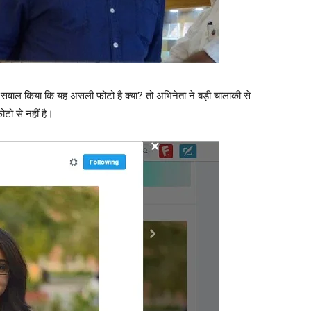
वाल किया कि यह असली फोटो है क्‍या? तो अभिनेता ने बड़ी चालाकी से
टो से नहीं है।