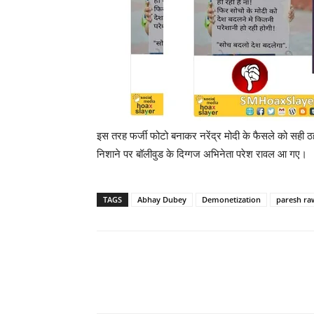
इस तरह फर्जी फोटो बनाकर नरेंद्र मोदी के फैसले को सही ठ
निशाने पर बॉलीवुड के दिग्‍गज अभिनेता परेश रावल आ गए।
TAGS
Abhay Dubey
Demonetization
paresh ra