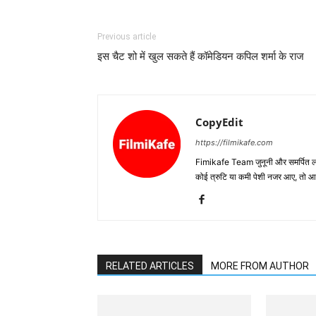
Previous article
इस चैट शो में खुल सकते हैं कॉमेडियन कपिल शर्मा के राज
CopyEdit
https://filmikafe.com
Fimikafe Team जुनूनी और समर्पित लोगों
कोई त्रुटि या कमी पेशी नजर आए, तो
RELATED ARTICLES
MORE FROM AUTHOR