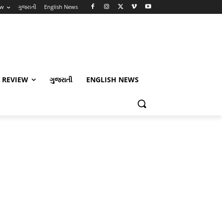
ew
ગુજરાતી
English News
 REVIEW
ગુજરાતી
ENGLISH NEWS