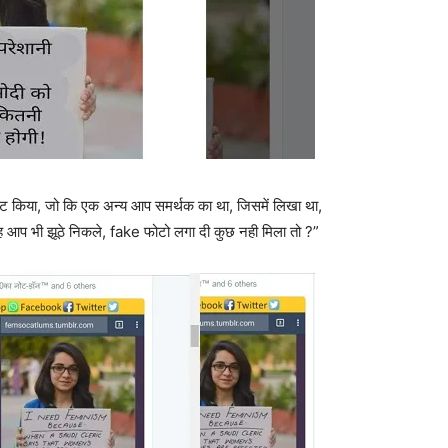
्वीट किया, जो कि एक अन्‍य आप समर्थक का था, जिसमें लिखा था,
आप भी झूठे निकले, fake फोटो लगा दी कुछ नही मिला तो ?”