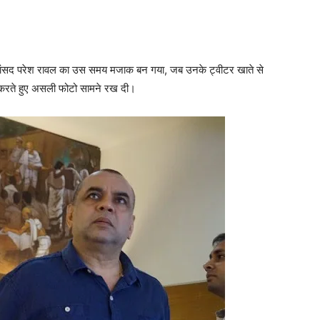
ेपी सांसद परेश रावल का उस समय मजाक बन गया, जब उनके ट्वीटर खाते से
वा करते हुए असली फोटो सामने रख दी।