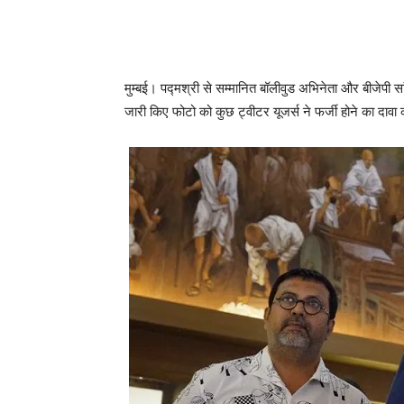
मुम्‍बई। पद्मश्री से सम्‍मानित बॉलीवुड अभिनेता और बीज
जारी किए फोटो को कुछ ट्वीटर यूजर्स ने फर्जी होने का दा