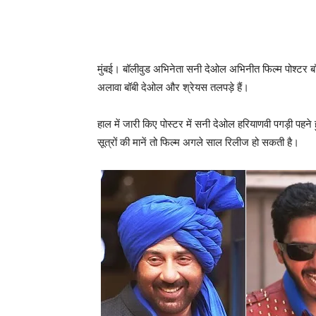
मुंबई। बॉलीवुड अभिनेता सनी देओल अभिनीत फिल्‍म पोश्‍टर बॉय
अलावा बॉबी देओल और श्रेयस तलपड़े हैं।
हाल में जारी किए पोस्‍टर में सनी देओल हरियाणवी पगड़ी पहने ह
सूत्रों की मानें तो फिल्‍म अगले साल रिलीज हो सकती है।