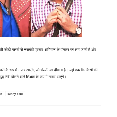
नकी फोटो गलती से नसबंदी प्रचार अभियान के पोस्‍टर पर लग जाती है और
िकारी के रूप में नजर आएंगे, जो सेल्‍फी का दीवाना है। यहां तक कि किसी की
द्ध हिंदी बोलने वाले शिक्षक के रूप में नजर आएंगे।
de
sunny deol