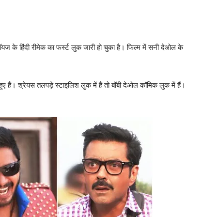
ज के हिंदी रीमेक का फर्स्‍ट लुक जारी हो चुका है। फिल्‍म में सनी देओल के
ुए हैं। श्रेयस तलपड़े स्‍टाइलिश लुक में हैं तो बॉबी देओल कॉमिक लुक में हैं।