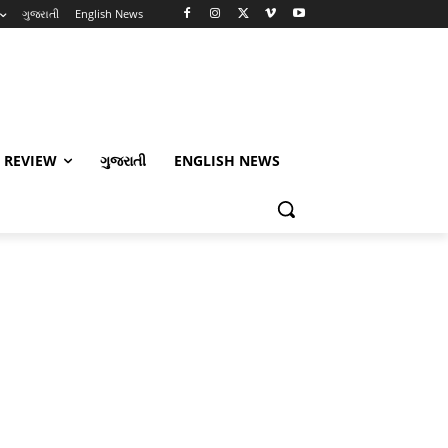
ગુજરાતી
English News
 REVIEW
ગુજરાતી
ENGLISH NEWS