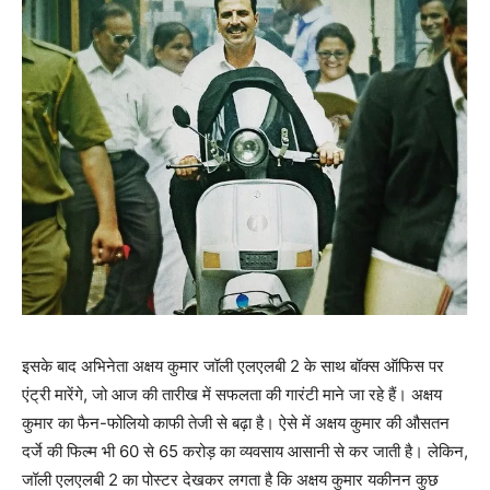
इसके बाद अभिनेता अक्षय कुमार जॉली एलएलबी 2 के साथ बॉक्‍स ऑफिस पर
एंट्री मारेंगे, जो आज की तारीख में सफलता की गारंटी माने जा रहे हैं। अक्षय
कुमार का फैन-फोलियो काफी तेजी से बढ़ा है। ऐसे में अक्षय कुमार की औसतन
दर्जे की फिल्‍म भी 60 से 65 करोड़ का व्‍यवसाय आसानी से कर जाती है। लेकिन,
जॉली एलएलबी 2 का पोस्‍टर देखकर लगता है कि अक्षय कुमार यकीनन कुछ