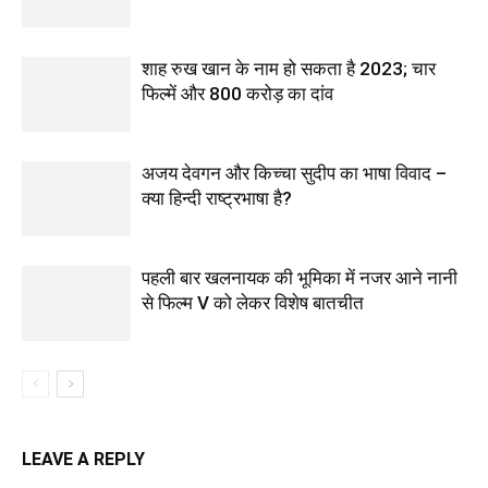
शाह रुख खान के नाम हो सकता है 2023; चार
फिल्में और 800 करोड़ का दांव
अजय देवगन और किच्चा सुदीप का भाषा विवाद –
क्या हिन्दी राष्ट्रभाषा है?
पहली बार खलनायक की भूमिका में नजर आने नानी
से फिल्‍म V को लेकर विशेष बातचीत
LEAVE A REPLY