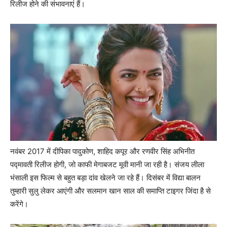
रिलीज होने की संभावनाएं हैं।
नवंबर 2017 में दीपिका पादुकोण, शाहिद कपूर और रणवीर सिंह अभिनीत
पद्मावती रिलीज होगी, जो काफी मेगाबजट मूवी मानी जा रही है। संजय लीला
भंसाली इस फिल्‍म से बहुत बड़ा दांव खेलने जा रहे हैं। दिसंबर में विद्या बालन
तुम्‍हारी सुलु लेकर आएंगी और सलमान खान साल की समाप्‍ति टाइगर जिंदा है से
करेंगे।