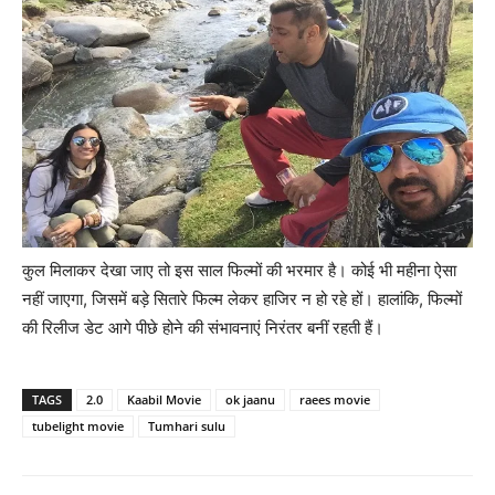
कुल मिलाकर देखा जाए तो इस साल फिल्‍मों की भरमार है। कोई भी महीना ऐसा
नहीं जाएगा, जिसमें बड़े सितारे फिल्‍म लेकर हाजिर न हो रहे हों। हालांकि, फिल्‍मों
की रिलीज डेट आगे पीछे होने की संभावनाएं निरंतर बनीं रहती हैं।
TAGS
2.0
Kaabil Movie
ok jaanu
raees movie
tubelight movie
Tumhari sulu