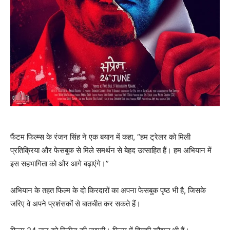
फैंटम फिल्म्स के रंजन सिंह ने एक बयान में कहा, “हम ट्रेलर को मिली
प्रतिक्रिया और फेसबुक से मिले समर्थन से बेहद उत्साहित हैं। हम अभियान में
इस सहभागिता को और आगे बढ़ाएंगे।”
अभियान के तहत फिल्म के दो किरदारों का अपना फेसबुक पृष्ठ भी है, जिसके
जरिए वे अपने प्रशंसकों से बातचीत कर सकते हैं।