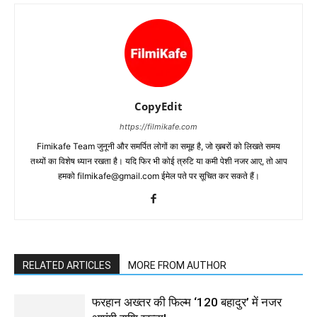
CopyEdit
https://filmikafe.com
Fimikafe Team जुनूनी और समर्पित लोगों का समूह है, जो ख़बरों को लिखते समय
तथ्‍यों का विशेष ध्‍यान रखता है। यदि फिर भी कोई त्रुटि या कमी पेशी नजर आए, तो आप
हमको filmikafe@gmail.com ईमेल पते पर सूचित कर सकते हैं।
RELATED ARTICLES
MORE FROM AUTHOR
फरहान अख्तर की फिल्म ‘120 बहादुर’ में नजर