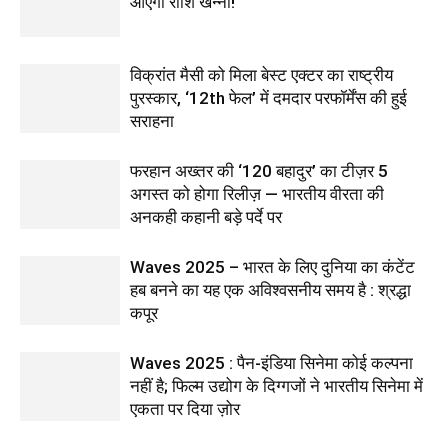
आएंगी राशि खन्ना!
विक्रांत मैसी को मिला बेस्ट एक्टर का राष्ट्रीय
पुरस्कार, ‘12th फेल’ में दमदार परफॉर्मेंस की हुई
सराहना
फरहान अख्तर की ‘120 बहादुर’ का टीज़र 5
अगस्त को होगा रिलीज़ — भारतीय वीरता की
अनकही कहानी बड़े पर्दे पर
Waves 2025 – भारत के लिए दुनिया का कंटेंट
हब बनने का यह एक अविश्वसनीय समय है : श्रद्धा
कपूर
Waves 2025 : पैन-इंडिया सिनेमा कोई कल्पना
नहीं है; फिल्म उद्योग के दिग्गजों ने भारतीय सिनेमा में
एकता पर दिया ज़ोर