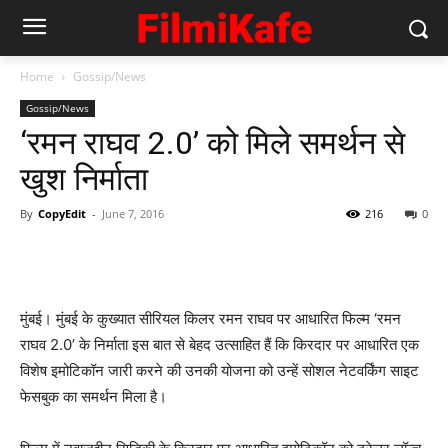
Home
Gossip/News
Gossip/News
‘रमन राघव 2.0’ को मिले समर्थन से
खुश निर्माता
By
CopyEdit
-
June 7, 2016
216
0
मुंबई। मुंबई के कुख्यात सीरियल किलर रमन राघव पर आधारित फिल्म ‘रमन
राघव 2.0’ के निर्माता इस बात से बेहद उत्साहित हैं कि किरदार पर आधारित एक
विशेष इमोटिकॉन जारी करने की उनकी योजना को उन्हें सोशल नेटवर्किंग साइट
फेसबुक का समर्थन मिला है।