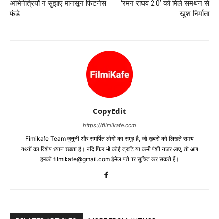
अभिनेत्रियों ने सुझाए मानसून फिटनेस
‘रमन राघव 2.0’ को मिले समर्थन से
फंडे
खुश निर्माता
CopyEdit
https://filmikafe.com
Fimikafe Team जुनूनी और समर्पित लोगों का समूह है, जो ख़बरों को लिखते समय
तथ्‍यों का विशेष ध्‍यान रखता है। यदि फिर भी कोई त्रुटि या कमी पेशी नजर आए, तो आप
हमको filmikafe@gmail.com ईमेल पते पर सूचित कर सकते हैं।