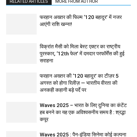
RELATED ARTICLES
MORE FROM AUTHOR
फरहान अख्तर की फिल्म ‘120 बहादुर’ में नजर
आएंगी राशि खन्ना!
विक्रांत मैसी को मिला बेस्ट एक्टर का राष्ट्रीय
पुरस्कार, ‘12th फेल’ में दमदार परफॉर्मेंस की हुई
सराहना
फरहान अख्तर की ‘120 बहादुर’ का टीज़र 5
अगस्त को होगा रिलीज़ — भारतीय वीरता की
अनकही कहानी बड़े पर्दे पर
Waves 2025 – भारत के लिए दुनिया का कंटेंट
हब बनने का यह एक अविश्वसनीय समय है : श्रद्धा
कपूर
Waves 2025 : पैन-इंडिया सिनेमा कोई कल्पना