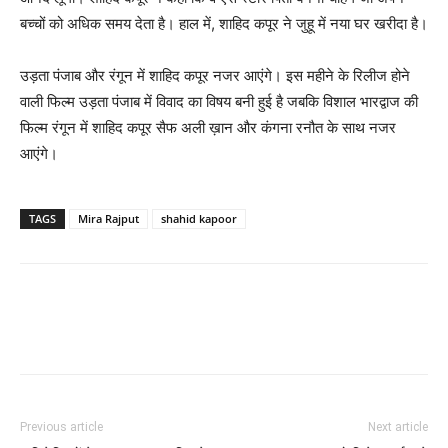
बच्‍चों को अधिक समय देता है। हाल में, शाहिद कपूर ने जुहू में नया घर खरीदा है।
उड़ता पंजाब और रंगून में शाहिद कपूर नजर आएंगे। इस महीने के रिलीज होने
वाली फिल्‍म उड़ता पंजाब में विवाद का विषय बनी हुई है जबकि विशाल भारद्वाज की
फिल्‍म रंगून में शाहिद कपूर सैफ अली ख़ान और कंगना रनौत के साथ नजर
आएंगे।
TAGS
Mira Rajput
shahid kapoor
Previous article
Next article