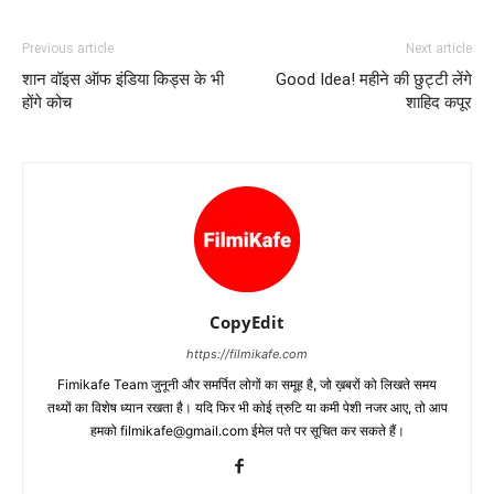
Previous article
Next article
शान वॉइस ऑफ इंडिया किड्स के भी
Good Idea! महीने की छुट्टी लेंगे
होंगे कोच
शाहिद कपूर
CopyEdit
https://filmikafe.com
Fimikafe Team जुनूनी और समर्पित लोगों का समूह है, जो ख़बरों को लिखते समय
तथ्‍यों का विशेष ध्‍यान रखता है। यदि फिर भी कोई त्रुटि या कमी पेशी नजर आए, तो आप
हमको filmikafe@gmail.com ईमेल पते पर सूचित कर सकते हैं।