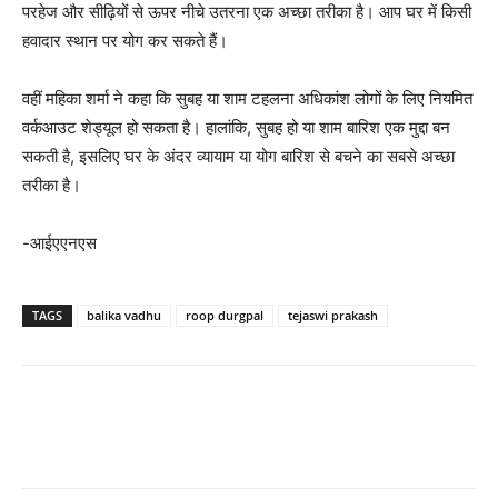
परहेज और सीढ़ियों से ऊपर नीचे उतरना एक अच्छा तरीका है। आप घर में किसी
हवादार स्थान पर योग कर सकते हैं।
वहीं महिका शर्मा ने कहा कि सुबह या शाम टहलना अधिकांश लोगों के लिए नियमित
वर्कआउट शेड्यूल हो सकता है। हालांकि, सुबह हो या शाम बारिश एक मुद्दा बन
सकती है, इसलिए घर के अंदर व्यायाम या योग बारिश से बचने का सबसे अच्छा
तरीका है।
-आईएएनएस
TAGS
balika vadhu
roop durgpal
tejaswi prakash