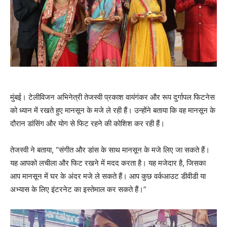
मुंबई। टेलीविजन अभिनेत्री तेजस्वी प्रकाश वायंगंकर और रूप दुर्गापल फिटनेस
को ध्यान में रखते हुए मानसून के मजे ले रही हैं। उन्होंने बताया कि वह मानसून के
दौरान डांसिंग और योग से फिट रहने की कोशिश कर रही हैं।
तेजस्वी ने बताया, “संगीत और डांस के साथ मानसून के मजे लिए जा सकते हैं।
यह आपको लचीला और फिट रखने में मदद करता है। यह मजेदार है, जिसका
आप मानसून में घर के अंदर मजे ले सकते हैं। आप कुछ वर्कआउट डीवीडी या
अभ्यास के लिए इंटरनेट का इस्तेमाल कर सकते हैं।”