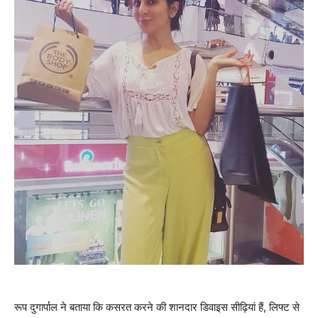
रूप दुगार्पाल ने बताया कि कसरत करने की शानदार डिवाइस सीढ़ियां हैं, लिफ्ट से