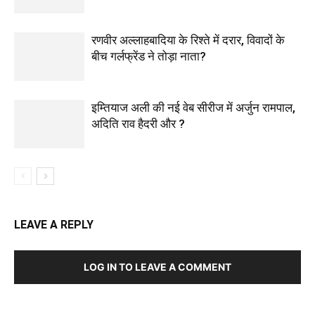
रणवीर अल्लाहबादिया के रिश्ते में दरार, विवादों के
बीच गर्लफ्रेंड ने तोड़ा नाता?
इम्तियाज अली की नई वेब सीरीज में अर्जुन रामपाल,
अदिति राव हैदरी और ?
LEAVE A REPLY
LOG IN TO LEAVE A COMMENT