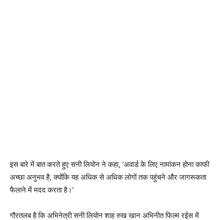
इस बारे में बात करते हुए सनी लियोन ने कहा, ‘अवार्ड के लिए नामांकन होना काफी
अच्छा अनुभव है, क्योंकि यह अधिक से अधिक लोगों तक पहुंचने और जागरूकता
फैलाने में मदद करता है।’
गौरतलब है कि अभिनेत्री सनी लियोन शाह रुख खान अभिनीत फिल्‍म रईस में