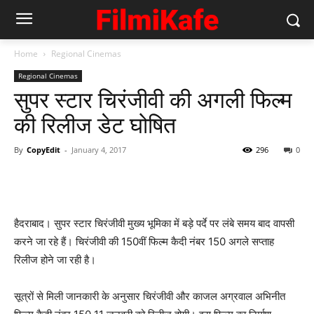
Home
Regional Cinemas
Regional Cinemas
सुपर स्‍टार चिरंजीवी की अगली फिल्‍म
की रिलीज डेट घोषित
By
CopyEdit
-
January 4, 2017
296
0
हैदराबाद। सुपर स्‍टार चिरंजीवी मुख्‍य भूमिका में बड़े पर्दे पर लंबे समय बाद वापसी
करने जा रहे हैं। चिरंजीवी की 150वीं फिल्‍म कैदी नंबर 150 अगले सप्‍ताह
रिलीज होने जा रही है।
सूत्रों से मिली जानकारी के अनुसार चिरंजीवी और काजल अग्रवाल अभिनीत