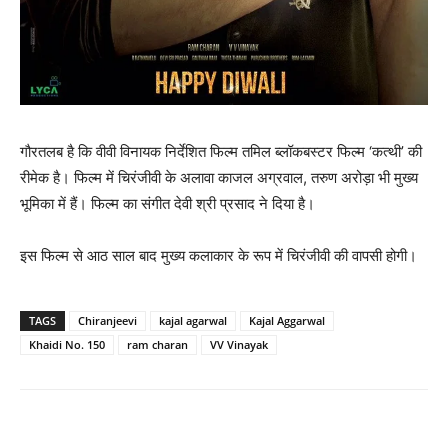
गौरतलब है कि वीवी विनायक निर्देशित फिल्म तमिल ब्लॉकबस्टर फिल्म ‘कत्थी’ की
रीमेक है। फिल्म में चिरंजीवी के अलावा काजल अग्रवाल, तरुण अरोड़ा भी मुख्य
भूमिका में हैं। फिल्म का संगीत देवी श्री प्रसाद ने दिया है।
इस फिल्म से आठ साल बाद मुख्य कलाकार के रूप में चिरंजीवी की वापसी होगी।
TAGS
Chiranjeevi
kajal agarwal
Kajal Aggarwal
Khaidi No. 150
ram charan
VV Vinayak