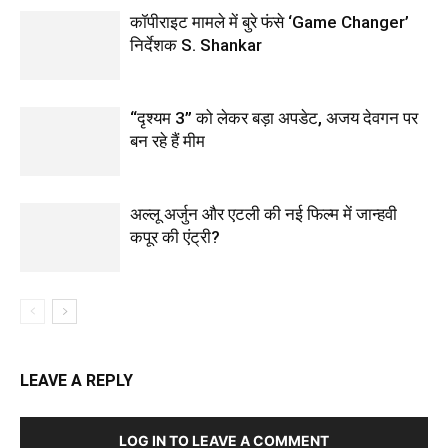
कॉपीराइट मामले में बुरे फंसे ‘Game Changer’
निर्देशक S. Shankar
“दृश्यम 3” को लेकर बड़ा अपडेट, अजय देवगन पर
बन रहे हैं मीम
अल्लू अर्जुन और एटली की नई फिल्म में जान्हवी
कपूर की एंट्री?
LEAVE A REPLY
LOG IN TO LEAVE A COMMENT