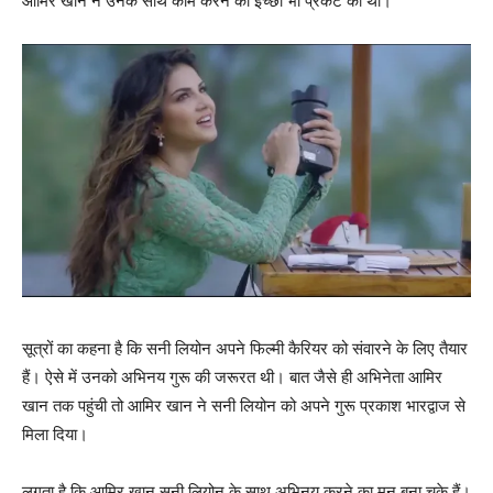
आमिर खान ने उनके साथ काम करने की इच्‍छा भी प्रकट की थी।
सूत्रों का कहना है कि सनी लियोन अपने फिल्‍मी कैरियर को संवारने के लिए तैयार
हैं। ऐसे में उनको अभिनय गुरू की जरूरत थी। बात जैसे ही अभिनेता आमिर
खान तक पहुंची तो आमिर खान ने सनी लियोन को अपने गुरू प्रकाश भारद्वाज से
मिला दिया।
लगता है कि आमिर खान सनी लियोन के साथ अभिनय करने का मन बना चुके हैं।