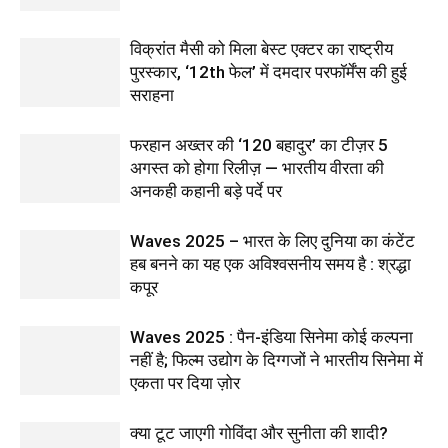
विक्रांत मैसी को मिला बेस्ट एक्टर का राष्ट्रीय
पुरस्कार, ‘12th फेल’ में दमदार परफॉर्मेंस की हुई
सराहना
फरहान अख्तर की ‘120 बहादुर’ का टीज़र 5
अगस्त को होगा रिलीज़ — भारतीय वीरता की
अनकही कहानी बड़े पर्दे पर
Waves 2025 – भारत के लिए दुनिया का कंटेंट
हब बनने का यह एक अविश्वसनीय समय है : श्रद्धा
कपूर
Waves 2025 : पैन-इंडिया सिनेमा कोई कल्पना
नहीं है; फिल्म उद्योग के दिग्गजों ने भारतीय सिनेमा में
एकता पर दिया ज़ोर
क्या टूट जाएगी गोविंदा और सुनीता की शादी?