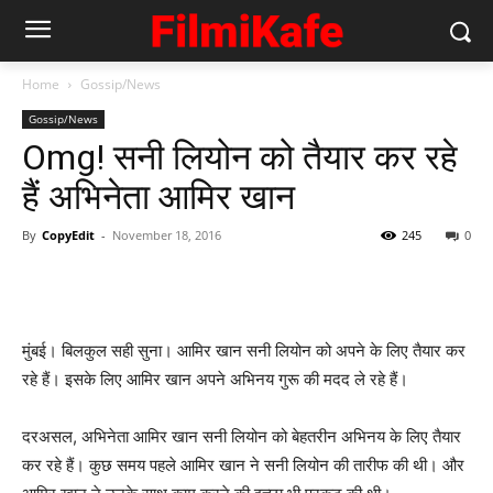
Home
Gossip/News
Gossip/News
Omg! सनी लियोन को तैयार कर रहे
हैं अभिनेता आमिर खान
By
CopyEdit
-
November 18, 2016
245
0
मुंबई। बिलकुल सही सुना। आमिर खान सनी लियोन को अपने के लिए तैयार कर
रहे हैं। इसके लिए आमिर खान अपने अभिनय गुरू की मदद ले रहे हैं।
दरअसल, अभिनेता आमिर खान सनी लियोन को बेहतरीन अभिनय के लिए तैयार
कर रहे हैं। कुछ समय पहले आमिर खान ने सनी लियोन की तारीफ की थी। और