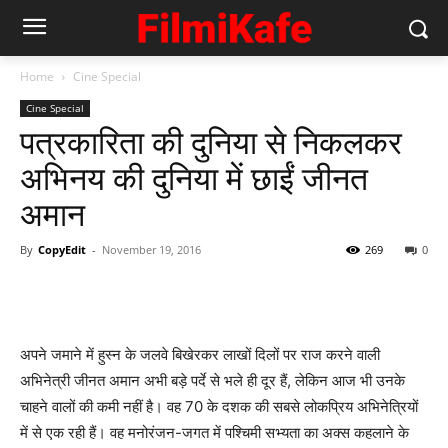
Home
Cine Special
Cine Special
पत्रकारिता की दुनिया से निकलकर
अभिनय की दुनिया में छाईं जीनत
अमान
By
CopyEdit
-
November 19, 2016
269
0
अपने जमाने में हुस्न के जलवे बिखेरकर लाखों दिलों पर राज करने वाली
अभिनेत्री जीनत अमान अभी बड़े पर्दे से भले ही दूर हैं, लेकिन आज भी उनके
चाहने वालों की कमी नहीं है। वह 70 के दशक की सबसे लोकप्रिय अभिनेत्रियों
में से एक रही हैं। वह मनोरंजन-जगत में पश्चिमी सभ्यता का अक्स कहलाने के