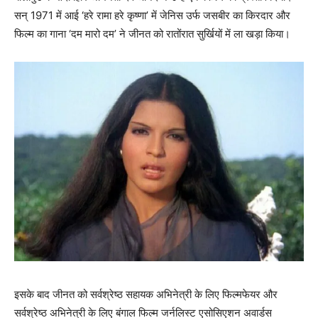
सन् 1971 में आई ‘हरे रामा हरे कृष्णा’ में जेनिस उर्फ जसबीर का किरदार और
फिल्म का गाना ‘दम मारो दम’ ने जीनत को रातोंरात सुर्खियों में ला खड़ा किया।
इसके बाद जीनत को सर्वश्रेष्ठ सहायक अभिनेत्री के लिए फिल्मफेयर और
सर्वश्रेष्ठ अभिनेत्री के लिए बंगाल फिल्म जर्नलिस्ट एसोसिएशन अवार्डस