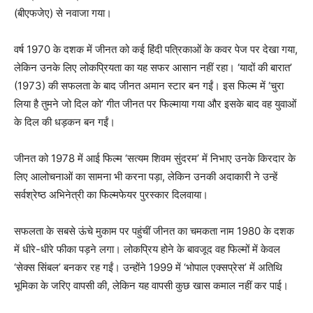
(बीएफजेए) से नवाजा गया।
वर्ष 1970 के दशक में जीनत को कई हिंदी पत्रिकाओं के कवर पेज पर देखा गया,
लेकिन उनके लिए लोकप्रियता का यह सफर आसान नहीं रहा। ‘यादों की बारात’
(1973) की सफलता के बाद जीनत अमान स्टार बन गईं। इस फिल्म में ‘चुरा
लिया है तुमने जो दिल को’ गीत जीनत पर फिल्माया गया और इसके बाद वह युवाओं
के दिल की धड़कन बन गईं।
जीनत को 1978 में आई फिल्म ‘सत्यम शिवम सुंदरम’ में निभाए उनके किरदार के
लिए आलोचनाओं का सामना भी करना पड़ा, लेकिन उनकी अदाकारी ने उन्हें
सर्वश्रेष्ठ अभिनेत्री का फिल्मफेयर पुरस्कार दिलवाया।
सफलता के सबसे ऊंचे मुकाम पर पहुंचीं जीनत का चमकता नाम 1980 के दशक
में धीरे-धीरे फीका पड़ने लगा। लोकप्रिय होने के बावजूद वह फिल्मों में केवल
‘सेक्स सिंबल’ बनकर रह गईं। उन्होंने 1999 में ‘भोपाल एक्सप्रेस’ में अतिथि
भूमिका के जरिए वापसी की, लेकिन यह वापसी कुछ खास कमाल नहीं कर पाई।