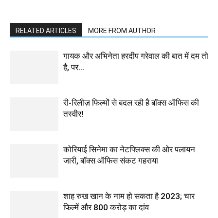
RELATED ARTICLES
MORE FROM AUTHOR
गायक और अभिनेता हरदीप गरेवाल की बात में दम तो
है, पर…
री-रिलीज़ फिल्मों से बदल रही है बॉक्स ऑफिस की
तस्वीर!
कोरियाई सिनेमा का नेटफ्लिक्स की ओर पलायन
जारी, बॉक्स ऑफिस संकट गहराया
शाह रुख खान के नाम हो सकता है 2023; चार
फिल्में और 800 करोड़ का दांव