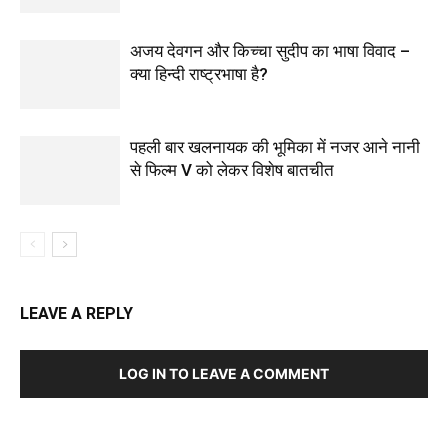
अजय देवगन और किच्चा सुदीप का भाषा विवाद –
क्या हिन्दी राष्ट्रभाषा है?
पहली बार खलनायक की भूमिका में नजर आने नानी
से फिल्‍म V को लेकर विशेष बातचीत
LEAVE A REPLY
LOG IN TO LEAVE A COMMENT