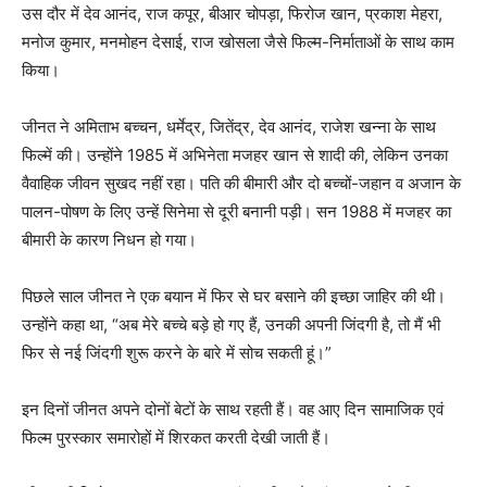
उस दौर में देव आनंद, राज कपूर, बीआर चोपड़ा, फिरोज खान, प्रकाश मेहरा,
मनोज कुमार, मनमोहन देसाई, राज खोसला जैसे फिल्म-निर्माताओं के साथ काम
किया।
जीनत ने अमिताभ बच्चन, धर्मेद्र, जितेंद्र, देव आनंद, राजेश खन्ना के साथ
फिल्में की। उन्होंने 1985 में अभिनेता मजहर खान से शादी की, लेकिन उनका
वैवाहिक जीवन सुखद नहीं रहा। पति की बीमारी और दो बच्चों-जहान व अजान के
पालन-पोषण के लिए उन्हें सिनेमा से दूरी बनानी पड़ी। सन 1988 में मजहर का
बीमारी के कारण निधन हो गया।
पिछले साल जीनत ने एक बयान में फिर से घर बसाने की इच्छा जाहिर की थी।
उन्होंने कहा था, “अब मेरे बच्चे बड़े हो गए हैं, उनकी अपनी जिंदगी है, तो मैं भी
फिर से नई जिंदगी शुरू करने के बारे में सोच सकती हूं।”
इन दिनों जीनत अपने दोनों बेटों के साथ रहती हैं। वह आए दिन सामाजिक एवं
फिल्म पुरस्कार समारोहों में शिरकत करती देखी जाती हैं।