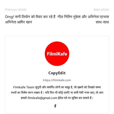
Previous article
Next article
Omg! सनी लियोन को तैयार कर रहे हैं
नील नितिन मुकेश और अभिनेता प्रभास
अभिनेता आमिर खान
साथ-साथ
CopyEdit
https://filmikafe.com
Fimikafe Team जुनूनी और समर्पित लोगों का समूह है, जो ख़बरों को लिखते समय
तथ्‍यों का विशेष ध्‍यान रखता है। यदि फिर भी कोई त्रुटि या कमी पेशी नजर आए, तो आप
हमको filmikafe@gmail.com ईमेल पते पर सूचित कर सकते हैं।