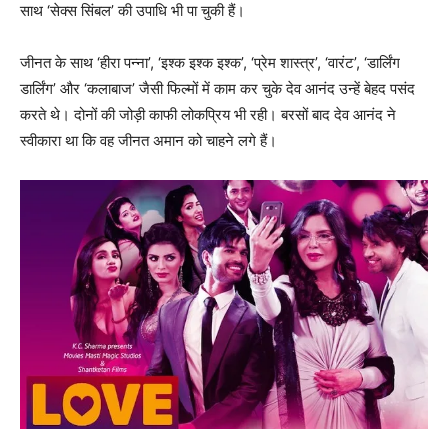
साथ ‘सेक्स सिंबल’ की उपाधि भी पा चुकी हैं।
जीनत के साथ ‘हीरा पन्ना’, ‘इश्क इश्क इश्क’, ‘प्रेम शास्त्र’, ‘वारंट’, ‘डार्लिंग
डार्लिंग’ और ‘कलाबाज’ जैसी फिल्मों में काम कर चुके देव आनंद उन्हें बेहद पसंद
करते थे। दोनों की जोड़ी काफी लोकप्रिय भी रही। बरसों बाद देव आनंद ने
स्वीकारा था कि वह जीनत अमान को चाहने लगे हैं।