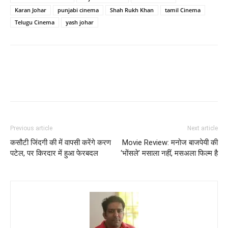
Karan Johar
punjabi cinema
Shah Rukh Khan
tamil Cinema
Telugu Cinema
yash johar
Previous article
Next article
कसौटी ज‍िंदगी की में वापसी करेंगे करण
Movie Review: मनोज बाजपेयी की
पटेल, पर किरदार में हुआ फेरबदल
‘भोंसले’ मसाला नहीं, मसअला फिल्‍म है