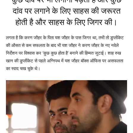
दांव पर लगाने के लिए साहस की जरूरत
होती है और साहस के लिए जिगर की।
लगता है कि करण जौहर के पिता यश जौहर के पास जिगर था, तभी तो डुप्‍लीकेट
की औसत से कम सफलता के बाद भी यश जौहर ने करण जौहर के नए नवेले
निर्देशन पर विश्‍वास कर ‘कुछ कुछ होता है’ बनाने की हिम्‍मत जुटाई। शाह रुख
खान की डुप्‍लीकेट से पहले अग्निपथ में यश जौहर बॉक्‍स ऑफिस पर असफलता
का स्‍वाद चख चुके थे।