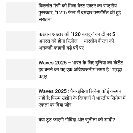
विक्रांत मैसी को मिला बेस्ट एक्टर का राष्ट्रीय
पुरस्कार, ‘12th फेल’ में दमदार परफॉर्मेंस की हुई
सराहना
फरहान अख्तर की ‘120 बहादुर’ का टीज़र 5
अगस्त को होगा रिलीज़ — भारतीय वीरता की
अनकही कहानी बड़े पर्दे पर
Waves 2025 – भारत के लिए दुनिया का कंटेंट
हब बनने का यह एक अविश्वसनीय समय है : श्रद्धा
कपूर
Waves 2025 : पैन-इंडिया सिनेमा कोई कल्पना
नहीं है; फिल्म उद्योग के दिग्गजों ने भारतीय सिनेमा में
एकता पर दिया ज़ोर
क्या टूट जाएगी गोविंदा और सुनीता की शादी?