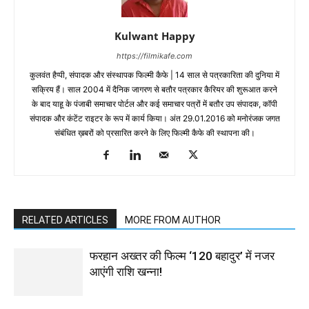
Kulwant Happy
https://filmikafe.com
कुलवंत हैप्‍पी, संपादक और संस्‍थापक फिल्‍मी कैफे | 14 साल से पत्रकारिता की दुनिया में
सक्रिय हैं। साल 2004 में दैनिक जागरण से बतौर पत्रकार कैरियर की शुरूआत करने
के बाद याहू के पंजाबी समाचार पोर्टल और कई समाचार पत्रों में बतौर उप संपादक, कॉपी
संपादक और कंटेंट राइटर के रूप में कार्य किया। अंत 29.01.2016 को मनोरंजक जगत
संबंधित ख़बरों को प्रसारित करने के लिए फिल्‍मी कैफे की स्‍थापना की।
RELATED ARTICLES
MORE FROM AUTHOR
फरहान अख्तर की फिल्म ‘120 बहादुर’ में नजर
आएंगी राशि खन्ना!