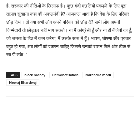
है, सरकार की नीतिओं के खिलाफ है। कुछ गंदी मछलियों पकड़ने के लिए पूरा
तालाब सुखाना कहां की अकलमंदी है? आजकल आता है कि देश के लिए परिवार
छोड़ दिया। तो क्या सभी लोग अपने परिवार को छोड़ दें? सभी लोग अपनी
जिम्मेदारी तो छोड़कर नहीं भाग सकते। ना मैं कांग्रेसी हूँ और ना ही बीजेपी का हूँ,
जो जनता के हित में काम करेगा, मैं उसके साथ में हूँ। भाषण, घोषणा और प्रचार
बहुत हो गया, अब लोगों को एक्शन चाहिए जिससे उनको राशन मिले और ठीक से
खा पी सके।’
TAGS
black money
Demonetisation
Narendra modi
Neeraj Bhardwaj