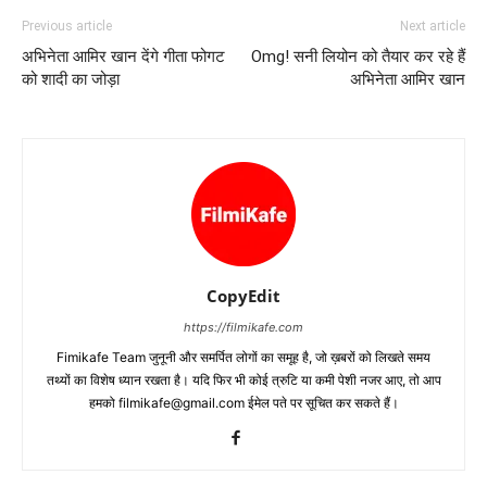
Previous article
Next article
अभिनेता आमिर खान देंगे गीता फोगट
Omg! सनी लियोन को तैयार कर रहे हैं
को शादी का जोड़ा
अभिनेता आमिर खान
CopyEdit
https://filmikafe.com
Fimikafe Team जुनूनी और समर्पित लोगों का समूह है, जो ख़बरों को लिखते समय
तथ्‍यों का विशेष ध्‍यान रखता है। यदि फिर भी कोई त्रुटि या कमी पेशी नजर आए, तो आप
हमको filmikafe@gmail.com ईमेल पते पर सूचित कर सकते हैं।