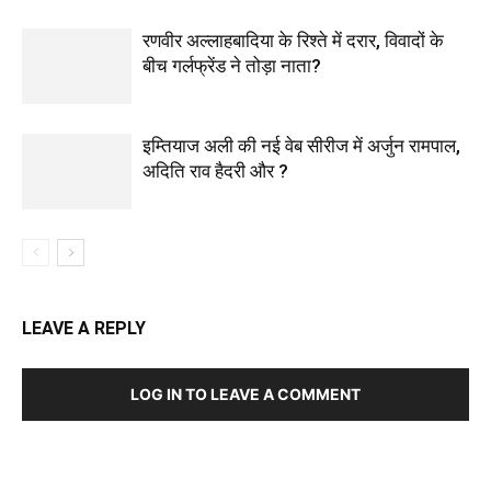
रणवीर अल्लाहबादिया के रिश्ते में दरार, विवादों के
बीच गर्लफ्रेंड ने तोड़ा नाता?
इम्तियाज अली की नई वेब सीरीज में अर्जुन रामपाल,
अदिति राव हैदरी और ?
LEAVE A REPLY
LOG IN TO LEAVE A COMMENT