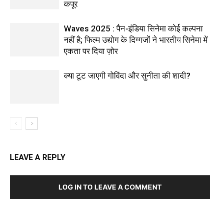
कपूर
Waves 2025 : पैन-इंडिया सिनेमा कोई कल्पना
नहीं है; फिल्म उद्योग के दिग्गजों ने भारतीय सिनेमा में
एकता पर दिया ज़ोर
क्या टूट जाएगी गोविंदा और सुनीता की शादी?
LEAVE A REPLY
LOG IN TO LEAVE A COMMENT