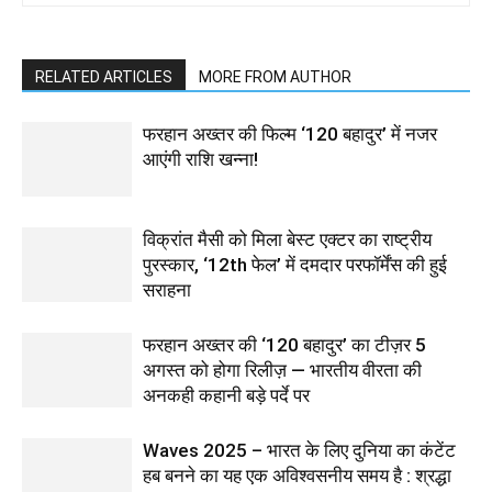
RELATED ARTICLES
MORE FROM AUTHOR
फरहान अख्तर की फिल्म ‘120 बहादुर’ में नजर
आएंगी राशि खन्ना!
विक्रांत मैसी को मिला बेस्ट एक्टर का राष्ट्रीय
पुरस्कार, ‘12th फेल’ में दमदार परफॉर्मेंस की हुई
सराहना
फरहान अख्तर की ‘120 बहादुर’ का टीज़र 5
अगस्त को होगा रिलीज़ — भारतीय वीरता की
अनकही कहानी बड़े पर्दे पर
Waves 2025 – भारत के लिए दुनिया का कंटेंट
हब बनने का यह एक अविश्वसनीय समय है : श्रद्धा