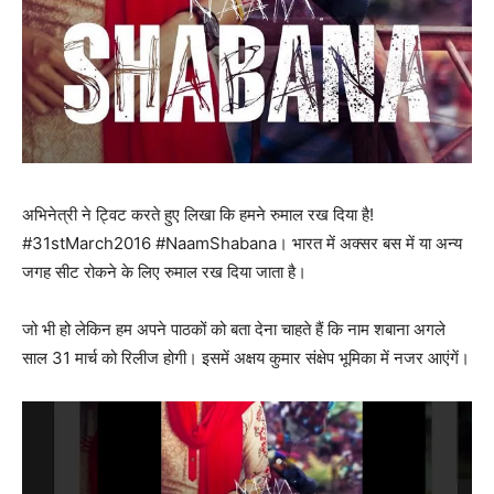
अभिनेत्री ने ट्विट करते हुए लिखा कि हमने रुमाल रख दिया है!
#31stMarch2016 #NaamShabana। भारत में अक्‍सर बस में या अन्‍य
जगह सीट रोकने के लिए रुमाल रख दिया जाता है।
जो भी हो लेकिन हम अपने पाठकों को बता देना चाहते हैं कि नाम शबाना अगले
साल 31 मार्च को रिलीज होगी। इसमें अक्षय कुमार संक्षेप भूमिका में नजर आएंगें।