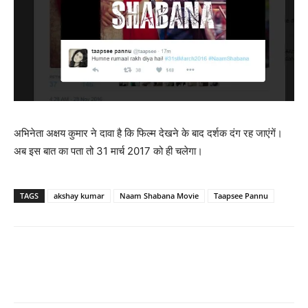
अभिनेता अक्षय कुमार ने दावा है कि फिल्‍म देखने के बाद दर्शक दंग रह जाएंगें।
अब इस बात का पता तो 31 मार्च 2017 को ही चलेगा।
TAGS
akshay kumar
Naam Shabana Movie
Taapsee Pannu