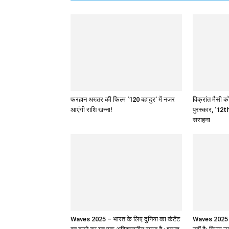
फरहान अख्तर की फिल्म ‘120 बहादुर’ में नजर
विक्रांत मैसी को
आएंगी राशि खन्ना!
पुरस्कार, ‘12th
सराहना
Waves 2025 – भारत के लिए दुनिया का कंटेंट
Waves 2025 : 