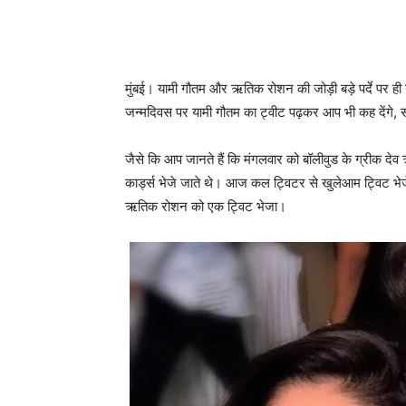
मुंबई। यामी गौतम और ऋतिक रोशन की जोड़ी बड़े पर्दे पर 
जन्‍मदिवस पर यामी गौतम का ट्वीट पढ़कर आप भी कह देंगे, स
जैसे कि आप जानते हैं कि मंगलवार को बॉलीवुड के ग्रीक देव
कार्ड्स भेजे जाते थे। आज कल ट्विटर से खुलेआम ट्विट भेज
ऋतिक रोशन को एक ट्विट भेजा।