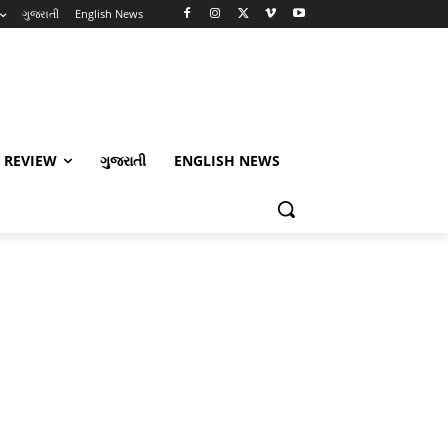
ગુજરાતી
English News
 REVIEW
ગુજરાતી
ENGLISH NEWS