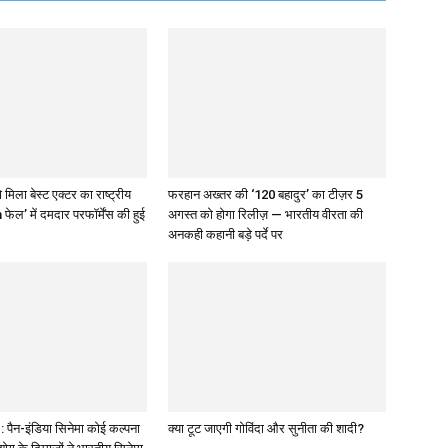
 मिला बेस्ट एक्टर का राष्ट्रीय
फरहान अख्तर की ‘120 बहादुर’ का टीज़र 5
 फेल’ में दमदार परफॉर्मेंस की हुई
अगस्त को होगा रिलीज़ — भारतीय वीरता की
अनकही कहानी बड़े पर्दे पर
पैन-इंडिया सिनेमा कोई कल्पना
क्या टूट जाएगी गोविंदा और सुनीता की शादी?