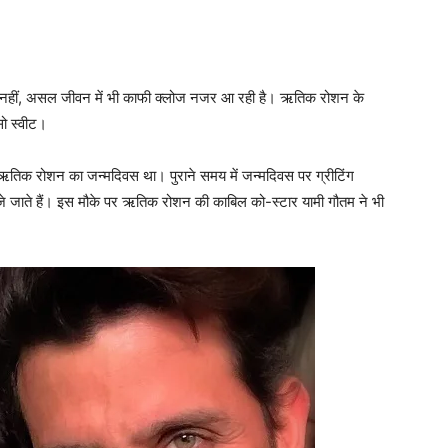
ही नहीं, असल जीवन में भी काफी क्‍लोज नजर आ रही है। ऋतिक रोशन के
ो स्‍वीट।
 ऋतिक रोशन का जन्‍मदिवस था। पुराने समय में जन्‍मदिवस पर ग्रीटिंग
े जाते हैं। इस मौके पर ऋतिक रोशन की काबिल को-स्‍टार यामी गौतम ने भी