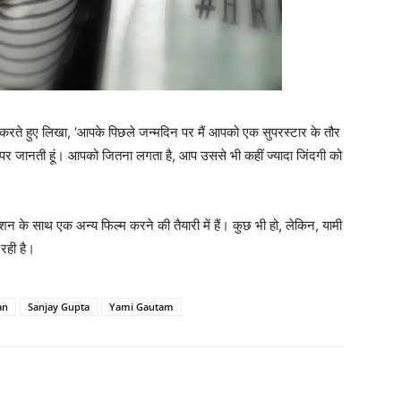
्विट करते हुए लिखा, ‘आपके पिछले जन्मदिन पर मैं आपको एक सुपरस्टार के तौर
 पर जानती हूं। आपको जितना लगता है, आप उससे भी कहीं ज्यादा जिंदगी को
े साथ एक अन्‍य फिल्‍म करने की तैयारी में हैं। कुछ भी हो, लेकिन, यामी
रही है।
an
Sanjay Gupta
Yami Gautam