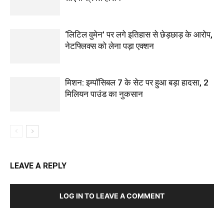
‘लिटिल वुमेन’ पर लगे इतिहास से छेड़छाड़ के आरोप,
नेटफ्लिक्स को लेना पड़ा एक्‍शन
मिशन: इम्पॉसिबल 7 के सेट पर हुआ बड़ा हादसा, 2
मिलियन पाउंड का नुकसान
LEAVE A REPLY
LOG IN TO LEAVE A COMMENT