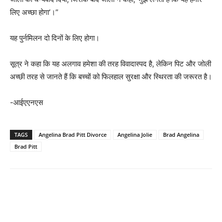
लिए अच्छा होगा’।”
यह पुर्नमिलन दो दिनों के लिए होगा।
सूत्र ने कहा कि यह अलगाव हमेशा की तरह विवादास्पद है, लेकिन पिट और जोली
अच्छी तरह से जानते हैं कि बच्चों को फिलहाल सुरक्षा और स्थिरता की जरूरत है।
-आईएएनएस
TAGS
Angelina Brad Pitt Divorce
Angelina Jolie
Brad Angelina
Brad Pitt