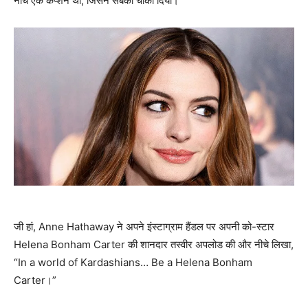
नीचे एक कैप्‍शन था, जिसने सबको चौंका दिया।
जी हां, Anne Hathaway ने अपने इंस्‍टाग्राम हैंडल पर अपनी को-स्‍टार
Helena Bonham Carter की शानदार तस्‍वीर अपलोड की और नीचे लिखा,
“In a world of Kardashians… Be a Helena Bonham
Carter।”