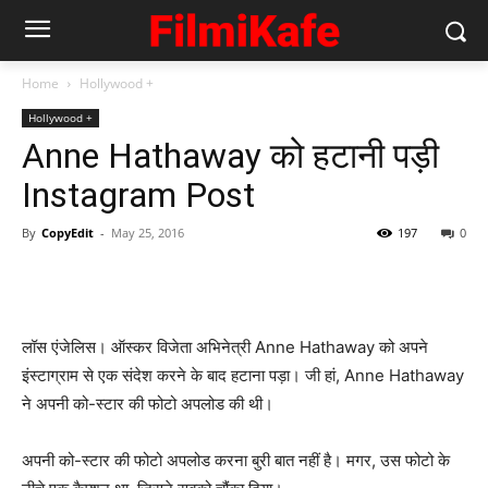
Home
Hollywood +
Hollywood +
Anne Hathaway को हटानी पड़ी
Instagram Post
By
CopyEdit
-
May 25, 2016
197
0
लॉस एंजेलिस। ऑस्‍कर विजेता अभिनेत्री Anne Hathaway को अपने
इंस्‍टाग्राम से एक संदेश करने के बाद हटाना पड़ा। जी हां, Anne Hathaway
ने अपनी को-स्‍टार की फोटो अपलोड की थी।
अपनी को-स्‍टार की फोटो अपलोड करना बुरी बात नहीं है। मगर, उस फोटो के