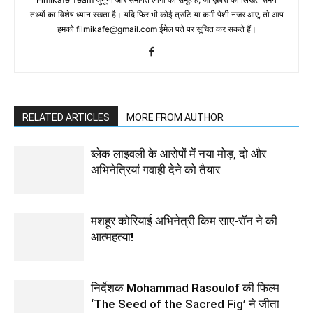
तथ्‍यों का विशेष ध्‍यान रखता है। यदि फिर भी कोई त्रुटि या कमी पेशी नजर आए, तो आप
हमको filmikafe@gmail.com ईमेल पते पर सूचित कर सकते हैं।
RELATED ARTICLES
MORE FROM AUTHOR
ब्लेक लाइवली के आरोपों में नया मोड़, दो और
अभिनेत्रियां गवाही देने को तैयार
मशहूर कोरियाई अभिनेत्री किम साए-रॉन ने की
आत्महत्या!
निर्देशक Mohammad Rasoulof की फिल्म
‘The Seed of the Sacred Fig’ ने जीता