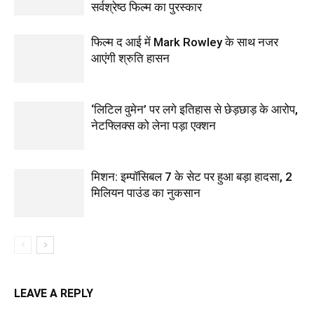
सर्वश्रेष्ठ फिल्म का पुरस्कार
फिल्‍म द आई में Mark Rowley के साथ नजर
आएंगी श्रुति हासन
‘लिटिल वुमेन’ पर लगे इतिहास से छेड़छाड़ के आरोप,
नेटफ्लिक्स को लेना पड़ा एक्‍शन
मिशन: इम्पॉसिबल 7 के सेट पर हुआ बड़ा हादसा, 2
मिलियन पाउंड का नुकसान
LEAVE A REPLY