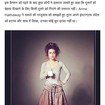
इस कैप्‍शन को पढ़ने के बाद कुछ लोगों ने इतराज जताते हुए कहा कि दूसरों को
बेहतर दिखाने के लिए किसी दूसरे को गिराने की जरूरत नहीं। Anne
Hathaway ने मामले की नाजुकता को समझते हुए तुरंत अपने इंस्‍टाग्राम संदेश
को हटाया और साथ में लिखा, उनका कोई बुरा इरादा नहीं था।