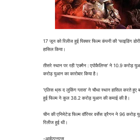
17 जून को रिलीज हुई पिक्सर फिल्म कंपनी की ‘फाइडिंग डोरी
हासिल किया।
तीसरे स्थान पर रही ‘एक्मैन : एपोकैलिप्स’ ने 10.9 करोड
करोड़ युआन का कारोबार किया है।
‘एलिस थ्रू द लुकिंग ग्लास’ ने चौथा स्थान हासिल करते 
हुई फिल्म ने कुल 38.2 करोड़ युआन की कमाई की है।
चीन की एनिमेटेड फिल्म वॉरियर वर्सेस ड्रैगन ने 96 करोड़
रिलीज हुई थी।
-आईएएनएस