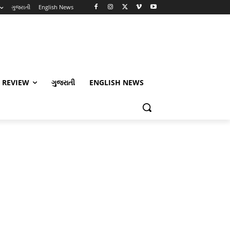
ગુજરાતી
English News
 REVIEW
ગુજરાતી
ENGLISH NEWS