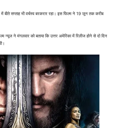
 में बीते सप्ताह भी वर्चस्व बरकरार रहा। इस फिल्म ने 19 जून तक करीब
।
िल्म न्यूज ने मंगलवार को बताया कि उत्तर अमेरिका में रिलीज होने से दो दिन
थी।