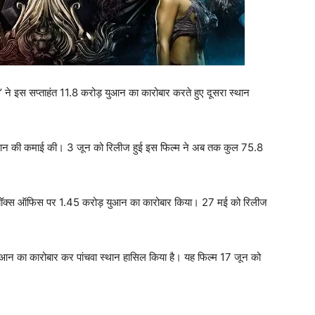
’ ने इस सप्ताहंत 11.8 करोड़ युआन का कारोबार करते हुए दूसरा स्थान
़ युआन की कमाई की। 3 जून को रिलीज हुई इस फिल्म ने अब तक कुल 75.8
हुए बॉक्स ऑफिस पर 1.45 करोड़ युआन का कारोबार किया। 27 मई को रिलीज
 युआन का कारोबार कर पांचवा स्थान हासिल किया है। यह फिल्म 17 जून को