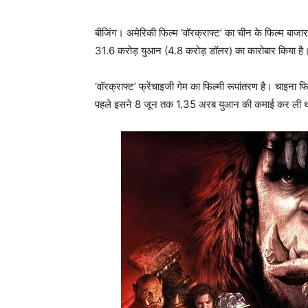
बीजिंग। अमेरिकी फिल्म ‘वॉरक्राफ्ट’ का चीन के फिल्म बाजार
31.6 करोड़ युआन (4.8 करोड़ डॉलर) का कारोबार किया है
‘वॉरक्राफ्ट’ फ्रेंचाइजी गेम का फिल्मी रूपांतरण है। चाइना फ
पहले इसने 8 जून तक 1.35 अरब युआन की कमाई कर ली 