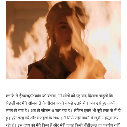
क्लार्क ने ईडब्ल्यूडॉटकॉम को बताया, “मैं लोगों को यह याद दिलाना चाहूंगी कि
पिछली बार मैंने सीजन 3 के दौरान अपने कपड़े उतारे थे। अब उसे हुए काफी
समय हो गया है। अब तो सीजन 6 चल रहा है। लेकिन इसमें भी पूरी तरह से मैं ही
हूं। पूरी तरह गर्व और मजबूती के साथ। मैं सिर्फ सही मायने में खुशी महसूस कर
रही हूं। इस दृश्य को मैंने किया है और मेरी जगह किसी बॉडीडबल का प्रयोग नहीं