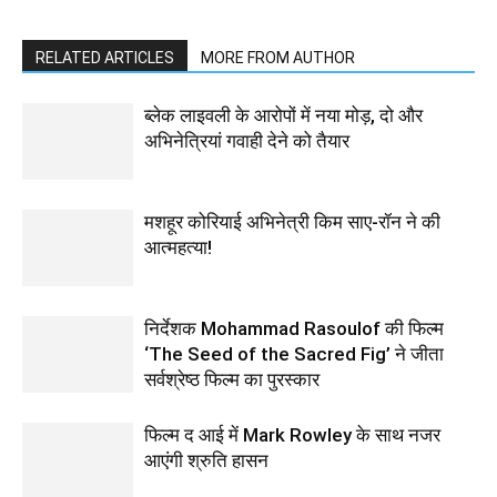
RELATED ARTICLES
MORE FROM AUTHOR
ब्लेक लाइवली के आरोपों में नया मोड़, दो और
अभिनेत्रियां गवाही देने को तैयार
मशहूर कोरियाई अभिनेत्री किम साए-रॉन ने की
आत्महत्या!
निर्देशक Mohammad Rasoulof की फिल्म
‘The Seed of the Sacred Fig’ ने जीता
सर्वश्रेष्ठ फिल्म का पुरस्कार
फिल्‍म द आई में Mark Rowley के साथ नजर
आएंगी श्रुति हासन