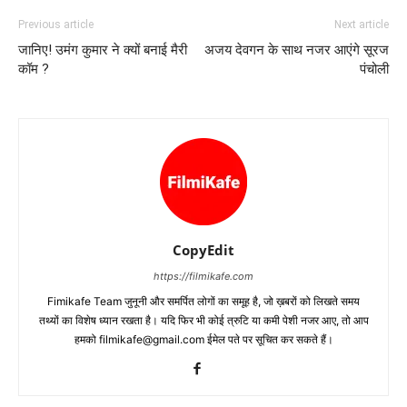
Previous article
Next article
जानिए! उमंग कुमार ने क्‍यों बनाई मैरी
अजय देवगन के साथ नजर आएंगे सूरज
कॉम ?
पंचोली
CopyEdit
https://filmikafe.com
Fimikafe Team जुनूनी और समर्पित लोगों का समूह है, जो ख़बरों को लिखते समय
तथ्‍यों का विशेष ध्‍यान रखता है। यदि फिर भी कोई त्रुटि या कमी पेशी नजर आए, तो आप
हमको filmikafe@gmail.com ईमेल पते पर सूचित कर सकते हैं।