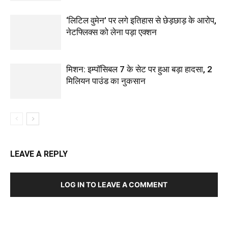
‘लिटिल वुमेन’ पर लगे इतिहास से छेड़छाड़ के आरोप,
नेटफ्लिक्स को लेना पड़ा एक्‍शन
मिशन: इम्पॉसिबल 7 के सेट पर हुआ बड़ा हादसा, 2
मिलियन पाउंड का नुकसान
LEAVE A REPLY
LOG IN TO LEAVE A COMMENT