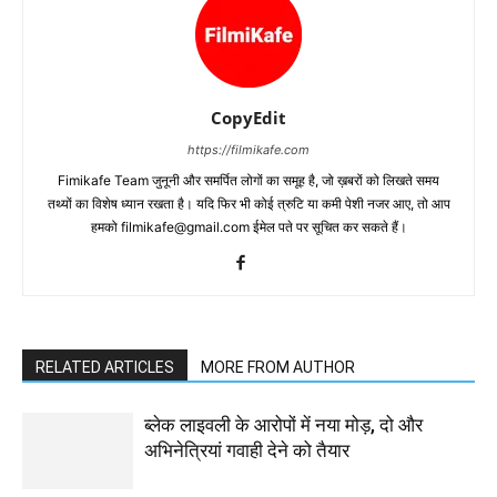
CopyEdit
https://filmikafe.com
Fimikafe Team जुनूनी और समर्पित लोगों का समूह है, जो ख़बरों को लिखते समय
तथ्‍यों का विशेष ध्‍यान रखता है। यदि फिर भी कोई त्रुटि या कमी पेशी नजर आए, तो आप
हमको filmikafe@gmail.com ईमेल पते पर सूचित कर सकते हैं।
RELATED ARTICLES
MORE FROM AUTHOR
ब्लेक लाइवली के आरोपों में नया मोड़, दो और
अभिनेत्रियां गवाही देने को तैयार