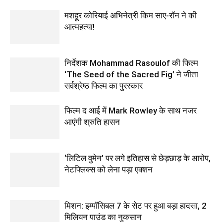
मशहूर कोरियाई अभिनेत्री किम साए-रॉन ने की
आत्महत्या!
निर्देशक Mohammad Rasoulof की फिल्म
‘The Seed of the Sacred Fig’ ने जीता
सर्वश्रेष्ठ फिल्म का पुरस्कार
फिल्‍म द आई में Mark Rowley के साथ नजर
आएंगी श्रुति हासन
‘लिटिल वुमेन’ पर लगे इतिहास से छेड़छाड़ के आरोप,
नेटफ्लिक्स को लेना पड़ा एक्‍शन
मिशन: इम्पॉसिबल 7 के सेट पर हुआ बड़ा हादसा, 2
मिलियन पाउंड का नुकसान