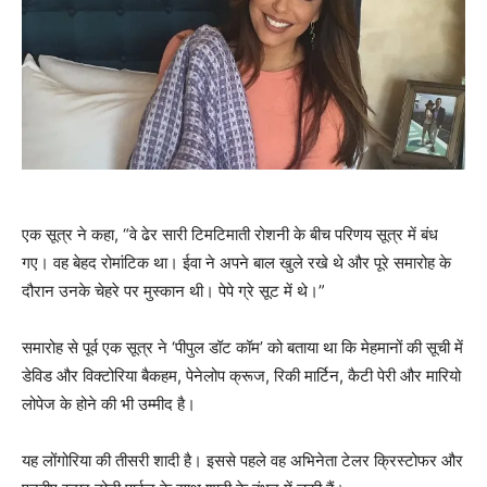
एक सूत्र ने कहा, “वे ढेर सारी टिमटिमाती रोशनी के बीच परिणय सूत्र में बंध
गए। वह बेहद रोमांटिक था। ईवा ने अपने बाल खुले रखे थे और पूरे समारोह के
दौरान उनके चेहरे पर मुस्कान थी। पेपे ग्रे सूट में थे।”
समारोह से पूर्व एक सूत्र ने ‘पीपुल डॉट कॉम’ को बताया था कि मेहमानों की सूची में
डेविड और विक्टोरिया बैकहम, पेनेलोप क्रूज, रिकी मार्टिन, कैटी पेरी और मारियो
लोपेज के होने की भी उम्मीद है।
यह लोंगोरिया की तीसरी शादी है। इससे पहले वह अभिनेता टेलर क्रिस्टोफर और