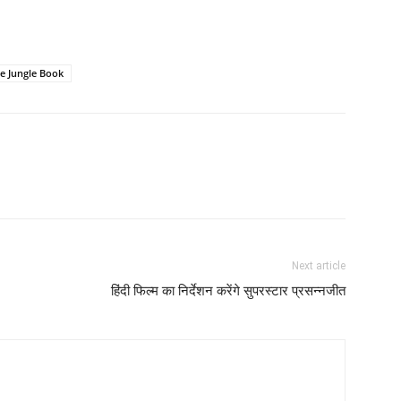
e Jungle Book
Next article
हिंदी फिल्म का निर्देशन करेंगे सुपरस्टार प्रसन्नजीत