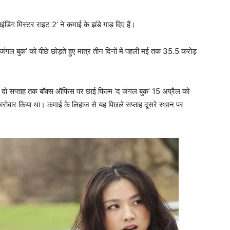
डिंग मिस्टर राइट 2’ ने कमाई के झंडे गाड़ दिए हैं।
 जंगल बुक’ को पीछे छोड़ते हुए मात्र तीन दिनों में पहली मई तक 35.5 करोड़
तार दो सप्ताह तक बॉक्स ऑफिस पर छाई फिल्म ‘द जंगल बुक’ 15 अप्रैल को
रोबार किया था। कमाई के लिहाज से यह पिछले सप्ताह दूसरे स्थान पर