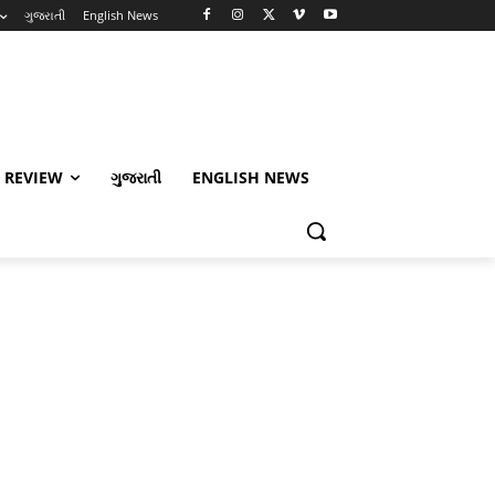
ગુજરાતી
English News
 REVIEW
ગુજરાતી
ENGLISH NEWS