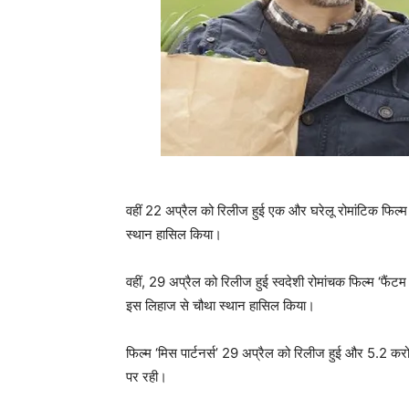
वहीं 22 अप्रैल को रिलीज हुई एक और घरेलू रोमांटिक फिल्म 
स्थान हासिल किया।
वहीं, 29 अप्रैल को रिलीज हुई स्वदेशी रोमांचक फिल्म ‘फै
इस लिहाज से चौथा स्थान हासिल किया।
फिल्म ‘मिस पार्टनर्स’ 29 अप्रैल को रिलीज हुई और 5.2 करो
पर रही।