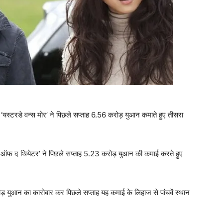
‘यस्टरडे वन्स मोर’ ने पिछले सप्ताह 6.56 करोड़ युआन कमाते हुए तीसरा
ंटम ऑफ द थियेटर’ ने पिछले सप्ताह 5.23 करोड़ युआन की कमाई करते हुए
ड़ युआन का कारोबार कर पिछले सप्ताह यह कमाई के लिहाज से पांचवें स्थान