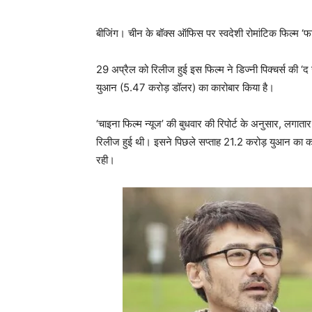
बीजिंग। चीन के बॉक्स ऑफिस पर स्वदेशी रोमांटिक फिल्म ‘फाइं
29 अप्रैल को रिलीज हुई इस फिल्म ने डिज्नी पिक्चर्स की ‘द
युआन (5.47 करोड़ डॉलर) का कारोबार किया है।
‘चाइना फिल्म न्यूज’ की बुधवार की रिपोर्ट के अनुसार, लगा
रिलीज हुई थी। इसने पिछले सप्ताह 21.2 करोड़ युआन का का
रही।